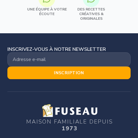
UNE ÉQUIPE À VOTRE
DES RECETTES
ÉCOUTE
CRÉATIVES &
ORIGINALES
INSCRIVEZ-VOUS À NOTRE NEWSLETTER
INSCRIPTION
MAISON FAMILIALE DEPUIS
1973