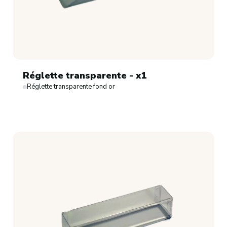
Réglette transparente - x1
Réglette transparente fond or