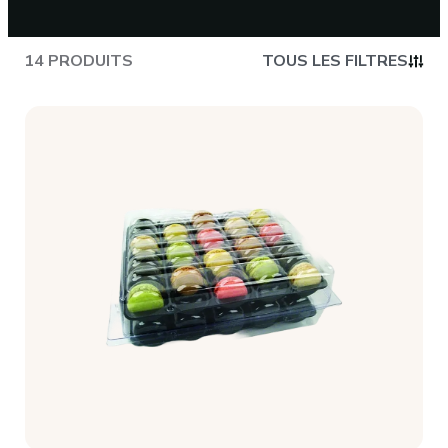
CONTACT
14 PRODUITS
TOUS LES FILTRES