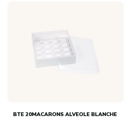
BTE 20MACARONS ALVEOLE BLANCHE