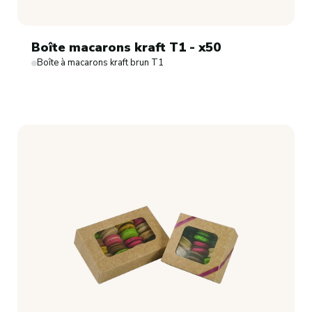
Boîte macarons kraft T1 - x50
Boîte à macarons kraft brun T1