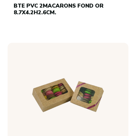
BTE PVC 2MACARONS FOND OR
8.7X4.2H2.6CM.