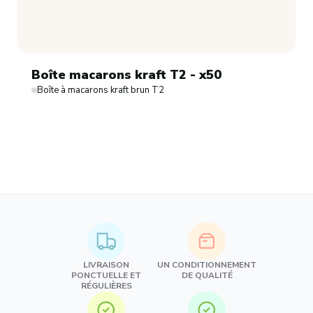
Boîte macarons kraft T2 - x50
Boîte à macarons kraft brun T2
LIVRAISON
UN CONDITIONNEMENT
PONCTUELLE ET
DE QUALITÉ
RÉGULIÈRES