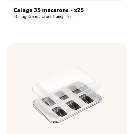
Calage 35 macarons - x25
Calage 35 macarons transparent