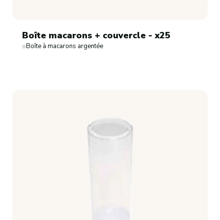
Boîte macarons + couvercle - x25
Boîte à macarons argentée