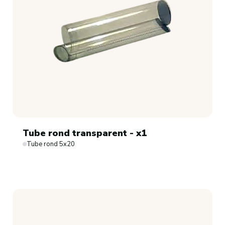
Tube rond transparent - x1
Tube rond 5x20