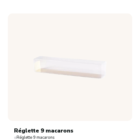
Réglette 9 macarons
Réglette 9 macarons