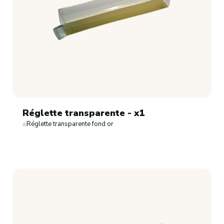
Réglette transparente - x1
Réglette transparente fond or