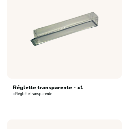
Réglette transparente - x1
Réglette transparente