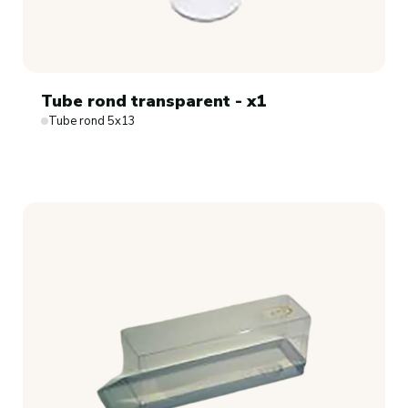
Tube rond transparent - x1
Tube rond 5x13