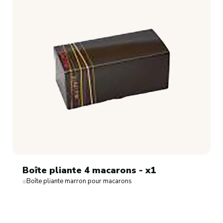
Boîte pliante 4 macarons - x1
Boîte pliante marron pour macarons