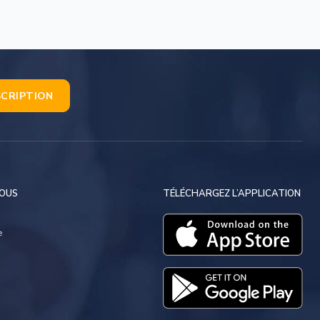
SCRIPTION
NOUS
TÉLÉCHARGEZ L’APPLICATION
e