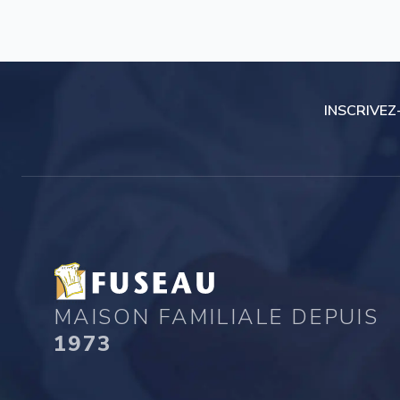
INSCRIVEZ
MAISON FAMILIALE DEPUIS
1973