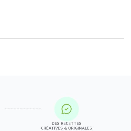
DES RECETTES
CRÉATIVES & ORIGINALES