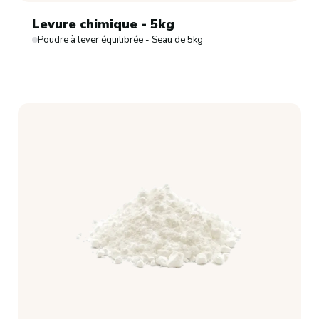
Levure chimique - 5kg
Poudre à lever équilibrée - Seau de 5kg