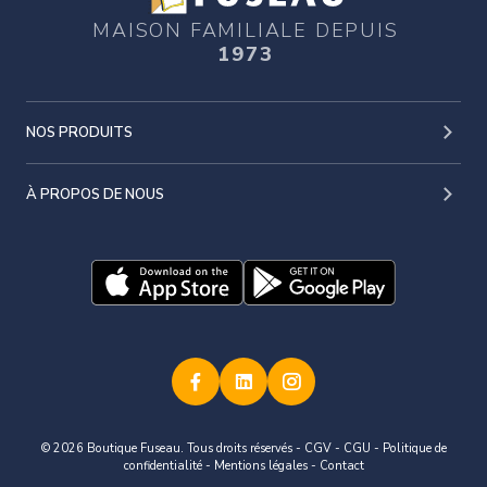
MAISON FAMILIALE DEPUIS
1973
NOS PRODUITS
À PROPOS DE NOUS
© 2026 Boutique Fuseau. Tous droits réservés -
CGV
-
CGU
-
Politique de
confidentialité
-
Mentions légales
-
Contact