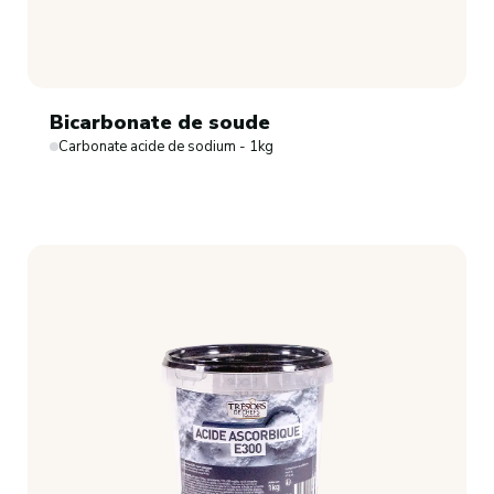
Bicarbonate de soude
Carbonate acide de sodium - 1kg