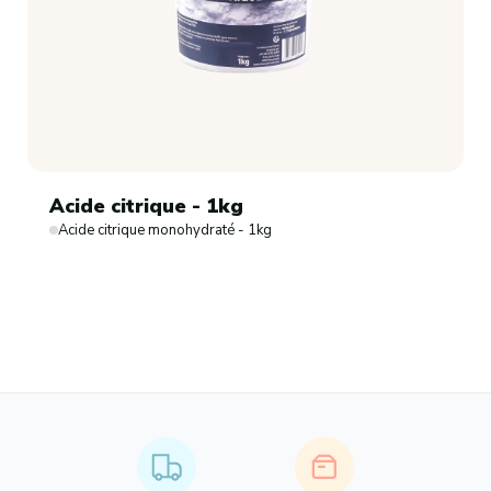
Acide citrique - 1kg
Acide citrique monohydraté - 1kg