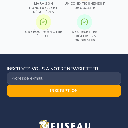
LIVRAISON
UN CONDITIONNEMENT
PONCTUELLE ET
DE QUALITÉ
RÉGULIÈRES
UNE ÉQUIPE À VOTRE
DES RECETTES
ÉCOUTE
CRÉATIVES &
ORIGINALES
INSCRIVEZ-VOUS À NOTRE NEWSLETTER
INSCRIPTION