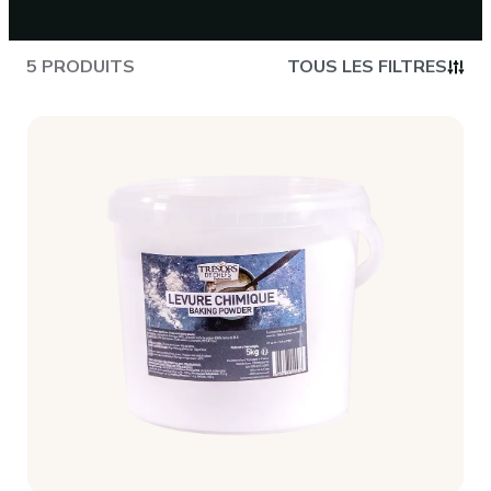
CONTACT
5 PRODUITS
TOUS LES FILTRES