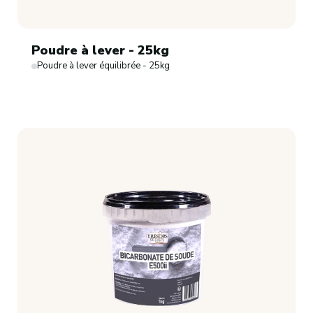
Poudre à lever - 25kg
Poudre à lever équilibrée - 25kg