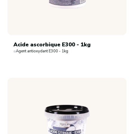
Acide ascorbique E300 - 1kg
Agent antioxydant E300 - 1kg