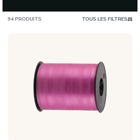
CONTACT
94 PRODUITS
TOUS LES FILTRES