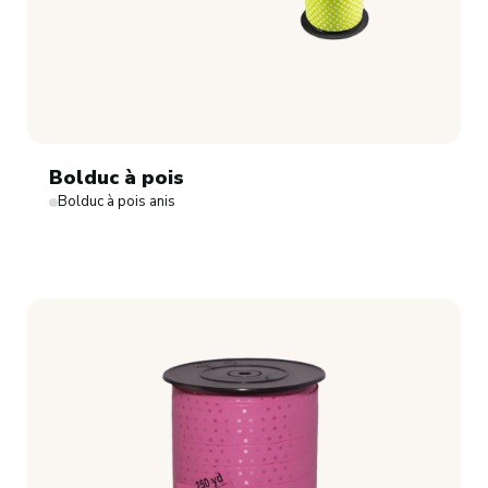
Bolduc à pois
Bolduc à pois anis