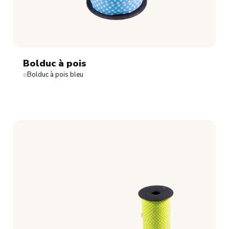
Bolduc à pois
Bolduc à pois bleu