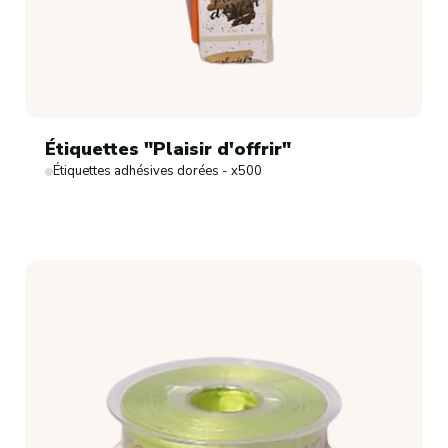
Étiquettes "Plaisir d'offrir"
Étiquettes adhésives dorées - x500