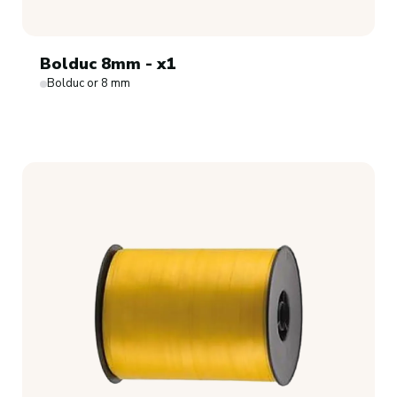
Bolduc 8mm - x1
Bolduc or 8 mm