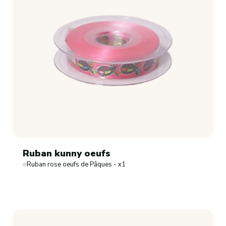
Ruban kunny oeufs
Ruban rose oeufs de Pâques - x1