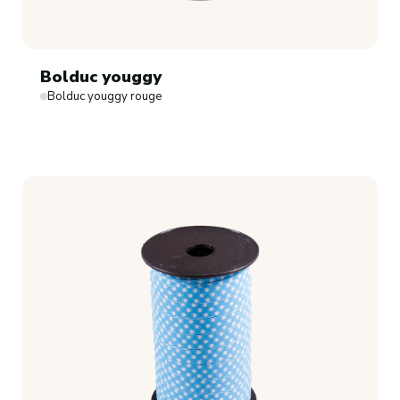
Bolduc youggy
Bolduc youggy rouge