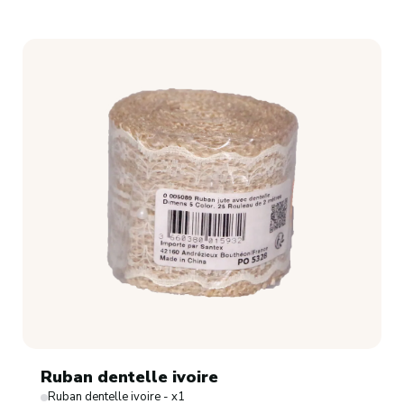
Ruban dentelle ivoire
Ruban dentelle ivoire - x1