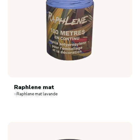
Raphlene mat
Raphlene mat lavande