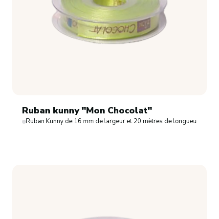
Ruban kunny "Mon Chocolat"
Ruban Kunny de 16 mm de largeur et 20 mètres de longueur