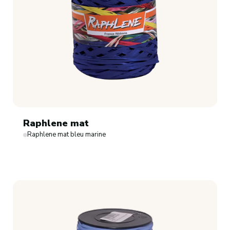
Raphlene mat
Raphlene mat bleu marine