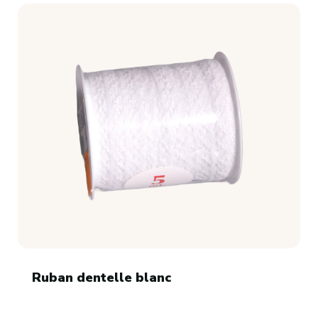
Ruban dentelle blanc