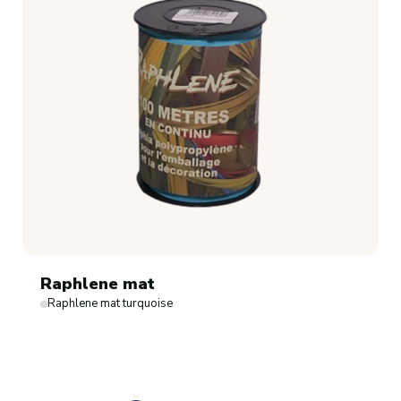
Raphlene mat
Raphlene mat turquoise