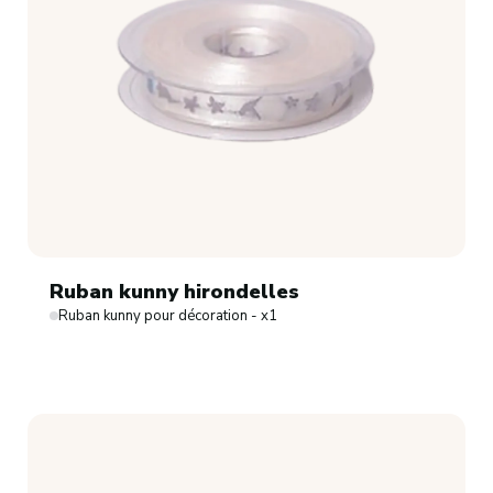
Ruban kunny hirondelles
Ruban kunny pour décoration - x1