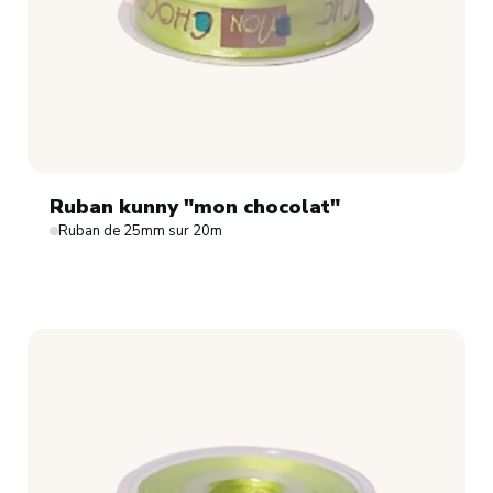
Ruban kunny "mon chocolat"
Ruban de 25mm sur 20m