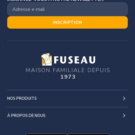
INSCRIPTION
MAISON FAMILIALE DEPUIS
1973
NOS PRODUITS
À PROPOS DE NOUS