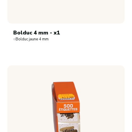
Bolduc 4 mm - x1
Bolduc jaune 4 mm