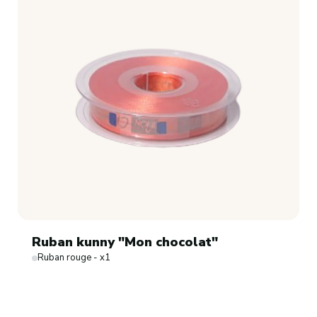
Ruban kunny "Mon chocolat"
Ruban rouge - x1