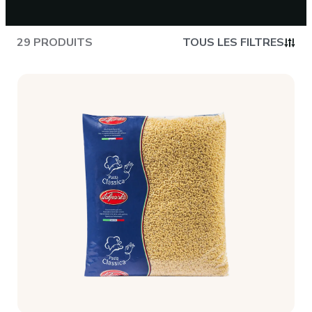
CONTACT
29 PRODUITS
TOUS LES FILTRES