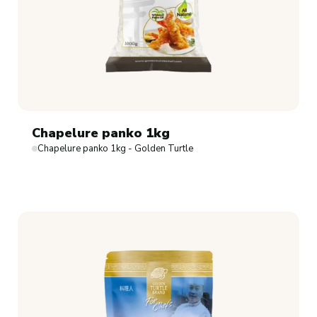
Chapelure panko 1kg
Chapelure panko 1kg - Golden Turtle