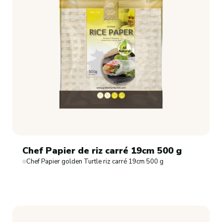
Chef Papier de riz carré 19cm 500 g
Chef Papier golden Turtle riz carré 19cm 500 g