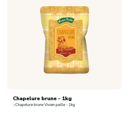
Chapelure brune - 1kg
Chapelure brune Vivien paille - 1kg