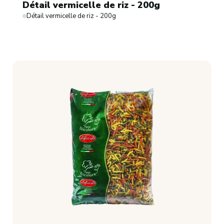
Détail vermicelle de riz - 200g
Détail vermicelle de riz - 200g