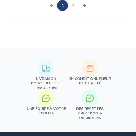
1
2
LIVRAISON
UN CONDITIONNEMENT
PONCTUELLE ET
DE QUALITÉ
RÉGULIÈRES
UNE ÉQUIPE À VOTRE
DES RECETTES
ÉCOUTE
CRÉATIVES &
ORIGINALES