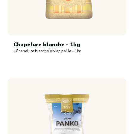
Chapelure blanche - 1kg
Chapelure blanche Vivien paille - 1kg