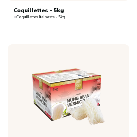
Coquillettes - 5kg
Coquillettes Italpasta - 5kg