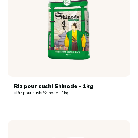
Riz pour sushi Shinode - 1kg
Riz pour sushi Shinode - 1kg