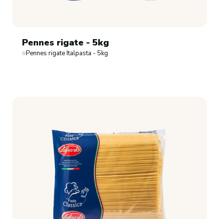
Pennes rigate - 5kg
Pennes rigate Italpasta - 5kg