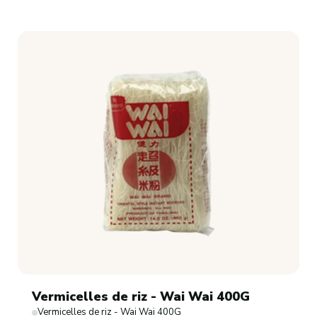
Vermicelles de riz - Wai Wai 400G
Vermicelles de riz - Wai Wai 400G