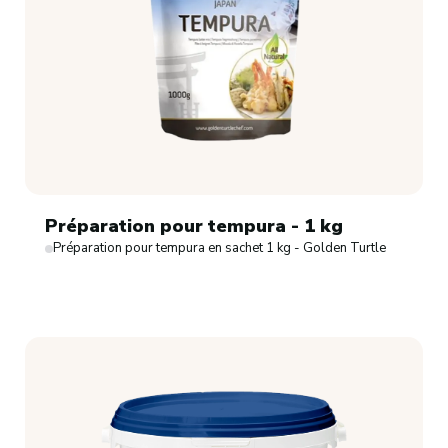
Préparation pour tempura - 1 kg
Préparation pour tempura en sachet 1 kg - Golden Turtle