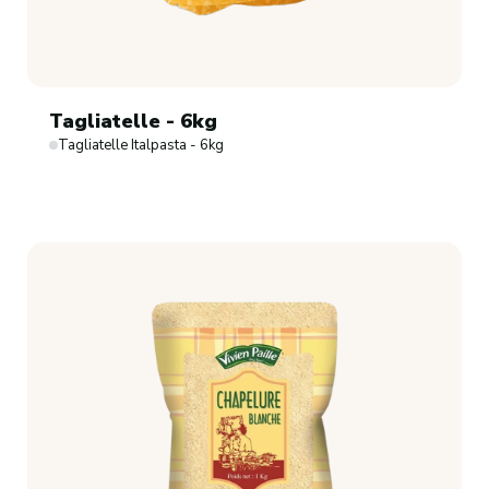
Tagliatelle - 6kg
Tagliatelle Italpasta - 6kg