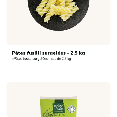
Pâtes fusilli surgelées - 2,5 kg
Pâtes fusilli surgelées - sac de 2,5 kg