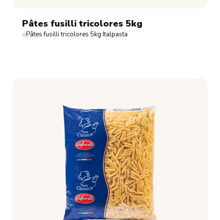
Pâtes fusilli tricolores 5kg
Pâtes fusilli tricolores 5kg Italpasta