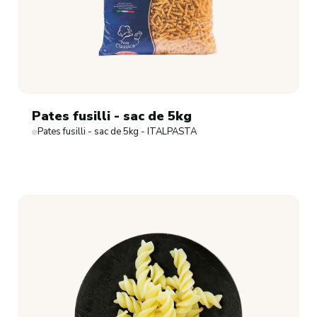
Pates fusilli - sac de 5kg
Pates fusilli - sac de 5kg - ITALPASTA