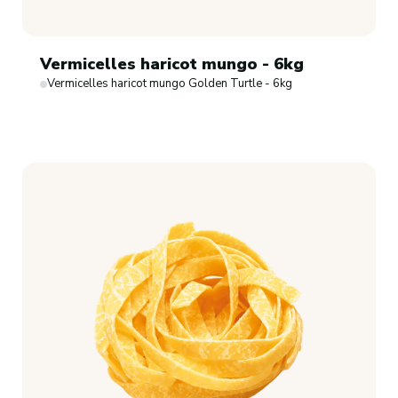
Vermicelles haricot mungo - 6kg
Vermicelles haricot mungo Golden Turtle - 6kg