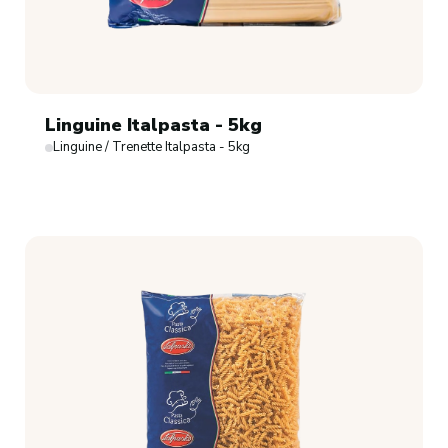
Linguine Italpasta - 5kg
Linguine / Trenette Italpasta - 5kg