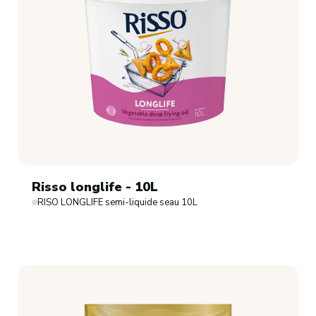
Risso longlife - 10L
RISO LONGLIFE semi-liquide seau 10L