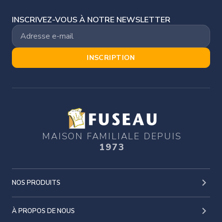
INSCRIVEZ-VOUS À NOTRE NEWSLETTER
INSCRIPTION
MAISON FAMILIALE DEPUIS
1973
NOS PRODUITS
À PROPOS DE NOUS