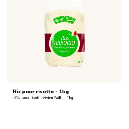
Riz pour risotto - 1kg
Riz pour risotto Vivien Paille - 1kg