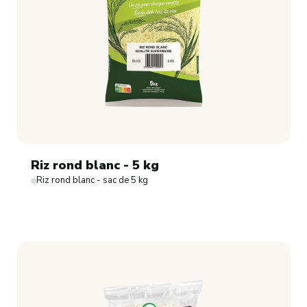
Riz rond blanc - 5 kg
Riz rond blanc - sac de 5 kg