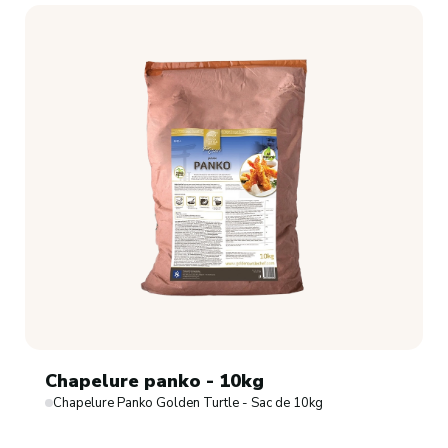
Chapelure panko - 10kg
Chapelure Panko Golden Turtle - Sac de 10kg