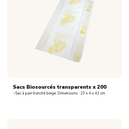
Sacs Biosourcés transparents x 200
Sac à pain tranché beige. Dimensions : 23 x 4 x 42 cm.