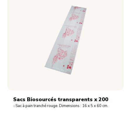
Sacs Biosourcés transparents x 200
Sac à pain tranché rouge. Dimensions : 16 x 5 x 60 cm.