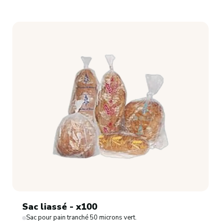
Sac liassé - x100
Sac pour pain tranché 50 microns vert.