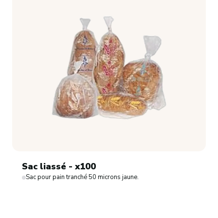
Sac liassé - x100
Sac pour pain tranché 50 microns jaune.