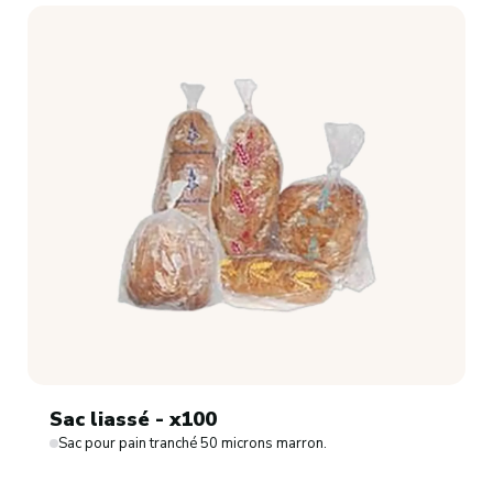
Sac liassé - x100
Sac pour pain tranché 50 microns marron.