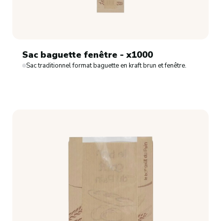
Sac baguette fenêtre - x1000
Sac traditionnel format baguette en kraft brun et fenêtre.