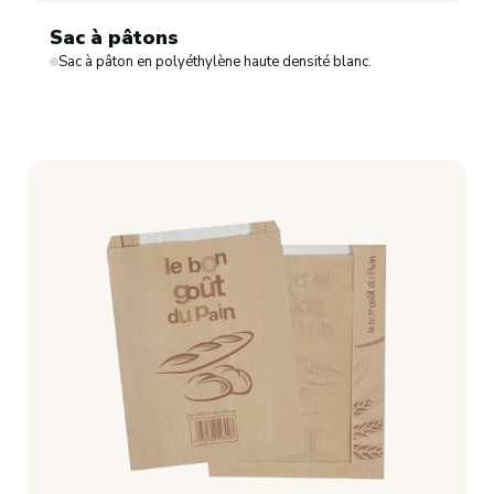
Sac à pâtons
Sac à pâton en polyéthylène haute densité blanc.