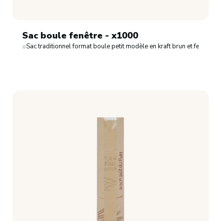
Sac boule fenêtre - x1000
Sac traditionnel format boule petit modèle en kraft brun et fenêtre.