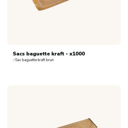
Sacs baguette kraft - x1000
Sac baguette kraft brun