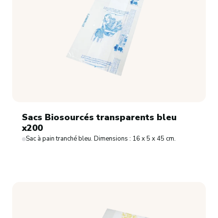
Sacs Biosourcés transparents bleu
x200
Sac à pain tranché bleu. Dimensions : 16 x 5 x 45 cm.