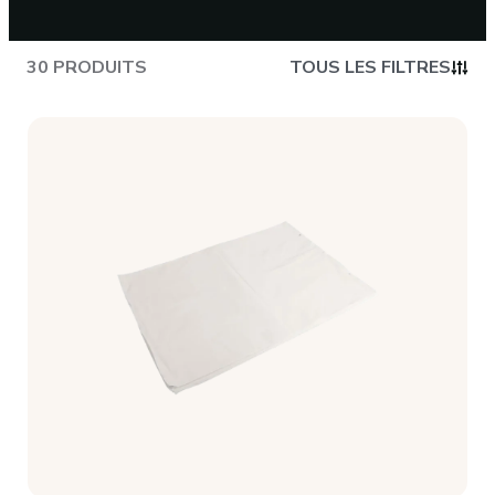
CONTACT
30 PRODUITS
TOUS LES FILTRES