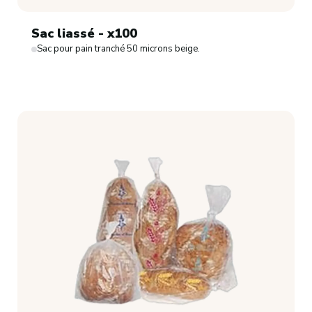
Sac liassé - x100
Sac pour pain tranché 50 microns beige.