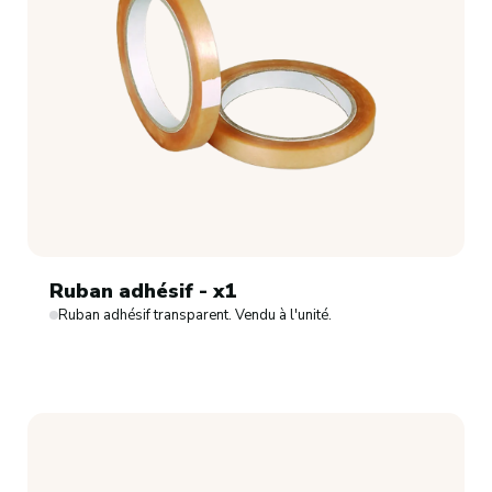
Ruban adhésif - x1
Ruban adhésif transparent. Vendu à l'unité.