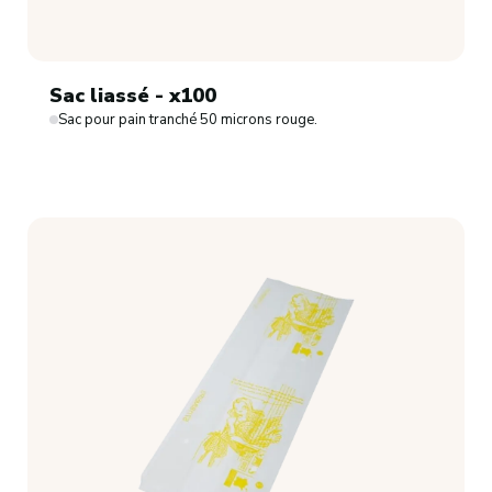
Sac liassé - x100
Sac pour pain tranché 50 microns rouge.