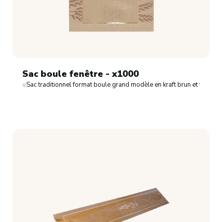
Sac boule fenêtre - x1000
Sac traditionnel format boule grand modèle en kraft brun et fenêtre.