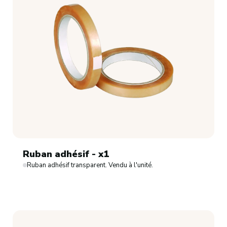
Ruban adhésif - x1
Ruban adhésif transparent. Vendu à l'unité.