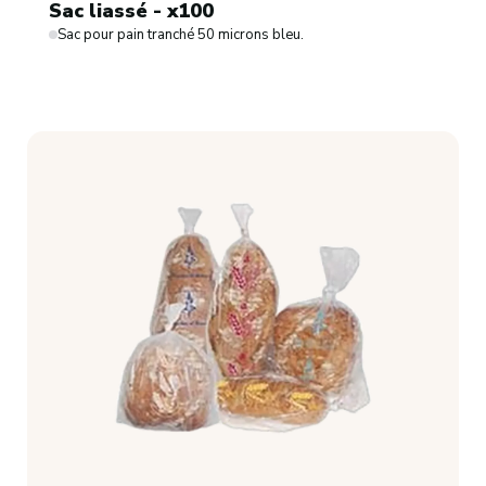
Sac liassé - x100
Sac pour pain tranché 50 microns bleu.