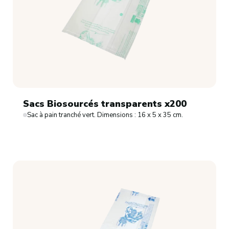
Sacs Biosourcés transparents x200
Sac à pain tranché vert. Dimensions : 16 x 5 x 35 cm.