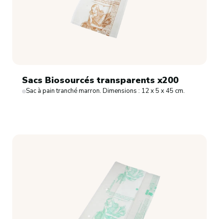
Sacs Biosourcés transparents x200
Sac à pain tranché marron. Dimensions : 12 x 5 x 45 cm.