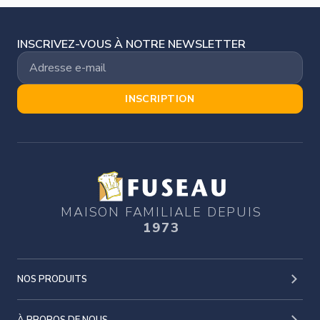
INSCRIVEZ-VOUS À NOTRE NEWSLETTER
INSCRIPTION
MAISON FAMILIALE DEPUIS
1973
NOS PRODUITS
À PROPOS DE NOUS