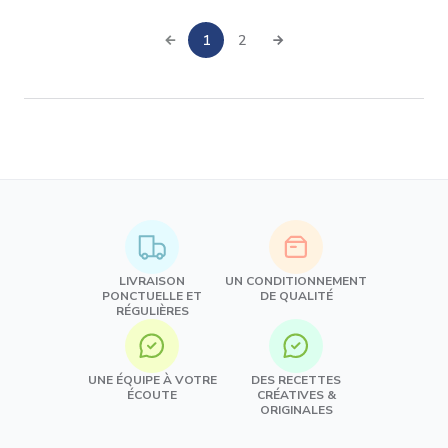
1
2
LIVRAISON
UN CONDITIONNEMENT
PONCTUELLE ET
DE QUALITÉ
RÉGULIÈRES
UNE ÉQUIPE À VOTRE
DES RECETTES
ÉCOUTE
CRÉATIVES &
ORIGINALES