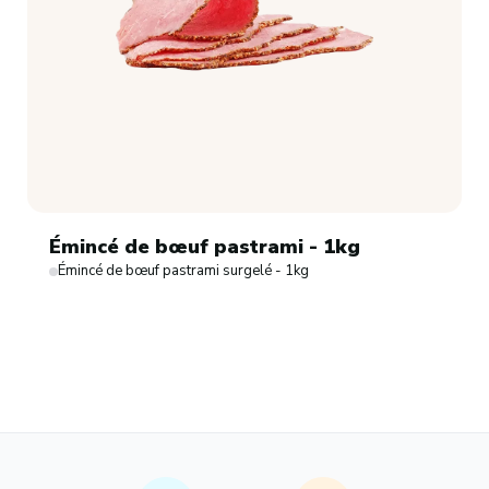
Émincé de bœuf pastrami - 1kg
Émincé de bœuf pastrami surgelé - 1kg