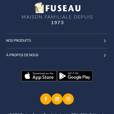
MAISON FAMILIALE DEPUIS
1973
NOS PRODUITS
À PROPOS DE NOUS