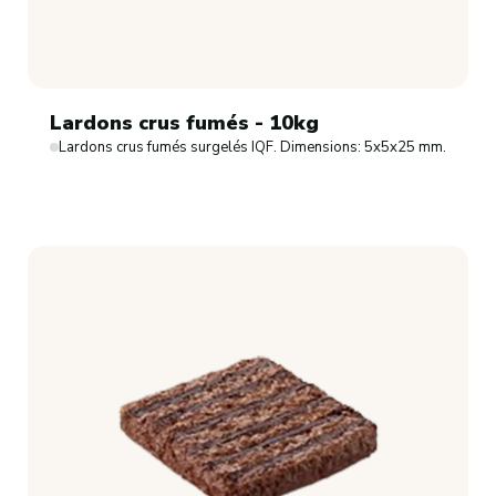
Lardons crus fumés - 10kg
Lardons crus fumés surgelés IQF. Dimensions: 5x5x25 mm.