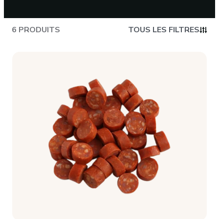
CONTACT
6 PRODUITS
TOUS LES FILTRES