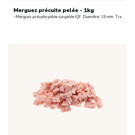
Merguez précuite pelée - 1kg
Merguez précuite pelée surgelée IQF. Diamètre: 19 mm. Tranche: 1