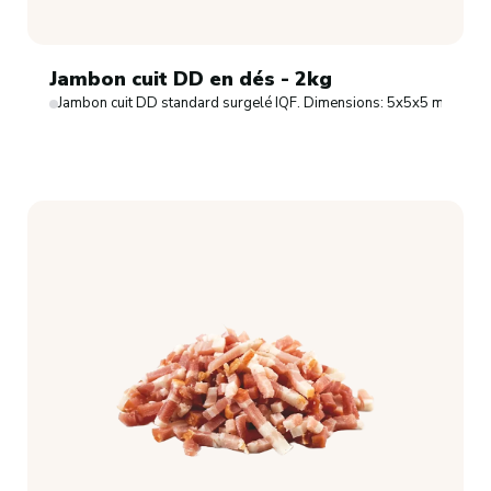
Jambon cuit DD en dés - 2kg
Jambon cuit DD standard surgelé IQF. Dimensions: 5x5x5 mm.