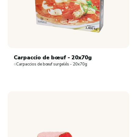
Carpaccio de bœuf - 20x70g
Carpaccios de bœuf surgelés - 20x70g