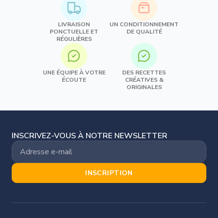
LIVRAISON
UN CONDITIONNEMENT
PONCTUELLE ET
DE QUALITÉ
RÉGULIÈRES
UNE ÉQUIPE À VOTRE
DES RECETTES
ÉCOUTE
CRÉATIVES &
ORIGINALES
INSCRIVEZ-VOUS À NOTRE NEWSLETTER
INSCRIPTION