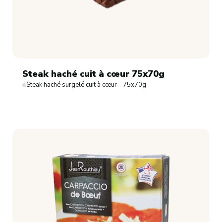
Steak haché cuit à cœur 75x70g
Steak haché surgelé cuit à cœur - 75x70g