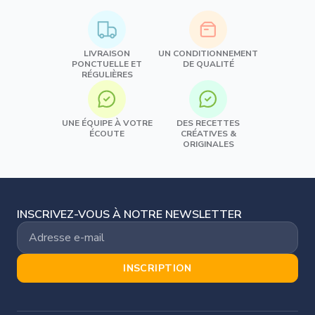
LIVRAISON
UN CONDITIONNEMENT
PONCTUELLE ET
DE QUALITÉ
RÉGULIÈRES
UNE ÉQUIPE À VOTRE
DES RECETTES
ÉCOUTE
CRÉATIVES &
ORIGINALES
INSCRIVEZ-VOUS À NOTRE NEWSLETTER
INSCRIPTION