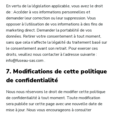
En vertu de la législation applicable, vous avez le droit
de : Accéder à vos informations personnelles et
demander leur correction ou leur suppression. Vous
opposer à l’utilisation de vos informations à des fins de
marketing direct. Demander la portabilité de vos
données. Retirer votre consentement à tout moment,
sans que cela n’affecte la légalité du traitement basé sur
le consentement avant son retrait. Pour exercer ces
droits, veuillez nous contacter à l’adresse suivante :
info@fuseau-sas.com .
7. Modifications de cette politique
de confidentialité
Nous nous réservons le droit de modifier cette politique
de confidentialité à tout moment. Toute modification
sera publiée sur cette page avec une nouvelle date de
mise à jour. Nous vous encourageons à consulter