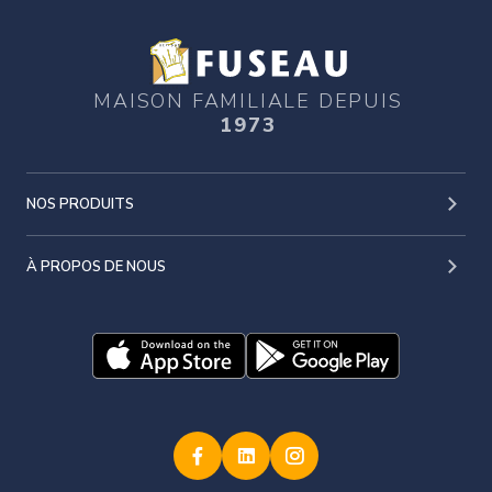
MAISON FAMILIALE DEPUIS
1973
NOS PRODUITS
À PROPOS DE NOUS