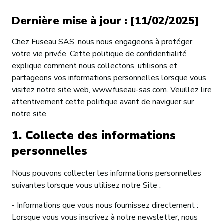
CONTACT
Dernière mise à jour : [11/02/2025]
Chez Fuseau SAS, nous nous engageons à protéger
votre vie privée. Cette politique de confidentialité
explique comment nous collectons, utilisons et
partageons vos informations personnelles lorsque vous
visitez notre site web, www.fuseau-sas.com. Veuillez lire
attentivement cette politique avant de naviguer sur
notre site.
1. Collecte des informations
personnelles
Nous pouvons collecter les informations personnelles
suivantes lorsque vous utilisez notre Site :
- Informations que vous nous fournissez directement :
Lorsque vous vous inscrivez à notre newsletter, nous