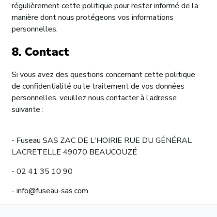
régulièrement cette politique pour rester informé de la
manière dont nous protégeons vos informations
personnelles.
8. Contact
Si vous avez des questions concernant cette politique
de confidentialité ou le traitement de vos données
personnelles, veuillez nous contacter à l’adresse
suivante :
- Fuseau SAS ZAC DE L'HOIRIE RUE DU GÉNÉRAL
LACRETELLE 49070 BEAUCOUZÉ
- 02 41 35 10 90
- info@fuseau-sas.com