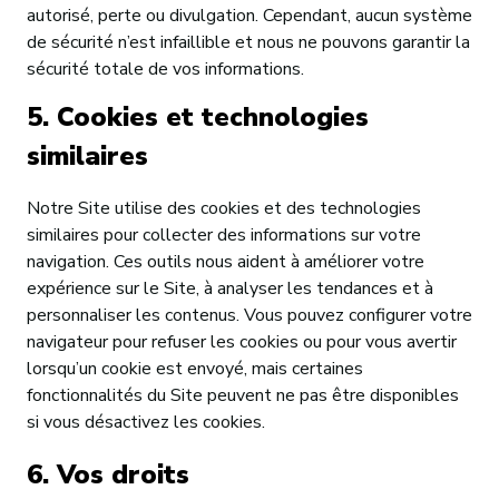
autorisé, perte ou divulgation. Cependant, aucun système
de sécurité n’est infaillible et nous ne pouvons garantir la
sécurité totale de vos informations.
5. Cookies et technologies
similaires
Notre Site utilise des cookies et des technologies
similaires pour collecter des informations sur votre
navigation. Ces outils nous aident à améliorer votre
expérience sur le Site, à analyser les tendances et à
personnaliser les contenus. Vous pouvez configurer votre
navigateur pour refuser les cookies ou pour vous avertir
lorsqu’un cookie est envoyé, mais certaines
fonctionnalités du Site peuvent ne pas être disponibles
si vous désactivez les cookies.
6. Vos droits