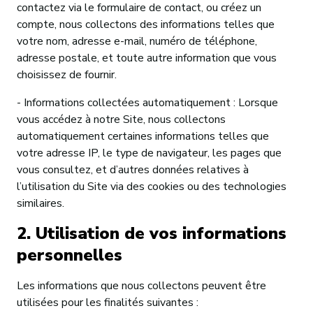
contactez via le formulaire de contact, ou créez un
compte, nous collectons des informations telles que
votre nom, adresse e-mail, numéro de téléphone,
adresse postale, et toute autre information que vous
choisissez de fournir.
- Informations collectées automatiquement : Lorsque
vous accédez à notre Site, nous collectons
automatiquement certaines informations telles que
votre adresse IP, le type de navigateur, les pages que
vous consultez, et d’autres données relatives à
l’utilisation du Site via des cookies ou des technologies
similaires.
2. Utilisation de vos informations
personnelles
Les informations que nous collectons peuvent être
utilisées pour les finalités suivantes :