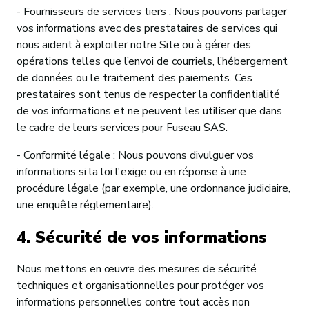
- Fournisseurs de services tiers : Nous pouvons partager
vos informations avec des prestataires de services qui
nous aident à exploiter notre Site ou à gérer des
opérations telles que l’envoi de courriels, l’hébergement
de données ou le traitement des paiements. Ces
prestataires sont tenus de respecter la confidentialité
de vos informations et ne peuvent les utiliser que dans
le cadre de leurs services pour Fuseau SAS.
- Conformité légale : Nous pouvons divulguer vos
informations si la loi l'exige ou en réponse à une
procédure légale (par exemple, une ordonnance judiciaire,
une enquête réglementaire).
4. Sécurité de vos informations
Nous mettons en œuvre des mesures de sécurité
techniques et organisationnelles pour protéger vos
informations personnelles contre tout accès non