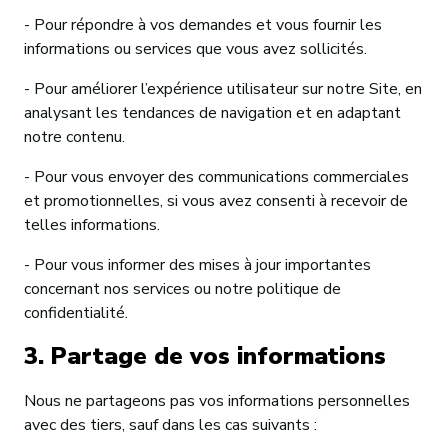
- Pour répondre à vos demandes et vous fournir les
informations ou services que vous avez sollicités.
- Pour améliorer l’expérience utilisateur sur notre Site, en
analysant les tendances de navigation et en adaptant
notre contenu.
- Pour vous envoyer des communications commerciales
et promotionnelles, si vous avez consenti à recevoir de
telles informations.
- Pour vous informer des mises à jour importantes
concernant nos services ou notre politique de
confidentialité.
3. Partage de vos informations
Nous ne partageons pas vos informations personnelles
avec des tiers, sauf dans les cas suivants :