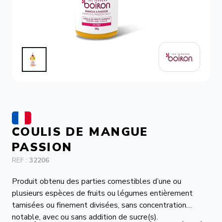
CONTACT
COULIS DE MANGUE
PASSION
REF :
32206
Produit obtenu des parties comestibles d’une ou
plusieurs espèces de fruits ou légumes entièrement
tamisées ou finement divisées, sans concentration
notable, avec ou sans addition de sucre(s).