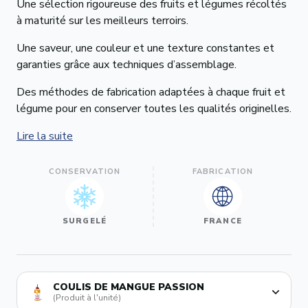
Une sélection rigoureuse des fruits et légumes récoltés
à maturité sur les meilleurs terroirs.
Une saveur, une couleur et une texture constantes et
garanties grâce aux techniques d’assemblage.
Des méthodes de fabrication adaptées à chaque fruit et
légume pour en conserver toutes les qualités originelles.
Lire la suite
CONSERVATION
FABRICATION
SURGELÉ
FRANCE
COULIS DE MANGUE PASSION
(Produit à l'unité)