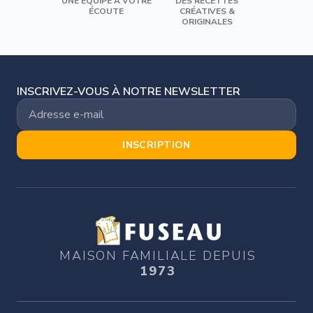
UNE ÉQUIPE À VOTRE
DES RECETTES
ÉCOUTE
CRÉATIVES &
ORIGINALES
INSCRIVEZ-VOUS À NOTRE NEWSLETTER
INSCRIPTION
MAISON FAMILIALE DEPUIS
1973