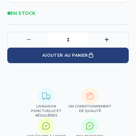
EN STOCK
AJOUTER AU PANIER
LIVRAISON
UN CONDITIONNEMENT
PONCTUELLE ET
DE QUALITÉ
RÉGULIÈRES