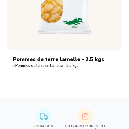
Pommes de terre lamelle - 2.5 kgs
Pommes de terre en lamelle - 2.5 kgs
LIVRAISON
UN CONDITIONNEMENT