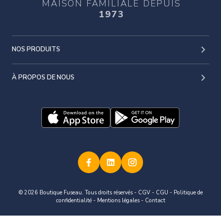
MAISON FAMILIALE DEPUIS
1973
NOS PRODUITS
À PROPOS DE NOUS
© 2026 Boutique Fuseau. Tous droits réservés -
CGV
-
CGU
-
Politique de
confidentialité
-
Mentions légales
-
Contact