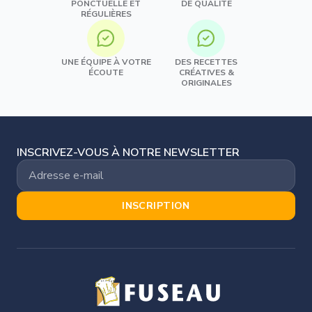
PONCTUELLE ET
DE QUALITÉ
RÉGULIÈRES
UNE ÉQUIPE À VOTRE
DES RECETTES
ÉCOUTE
CRÉATIVES &
ORIGINALES
INSCRIVEZ-VOUS À NOTRE NEWSLETTER
INSCRIPTION