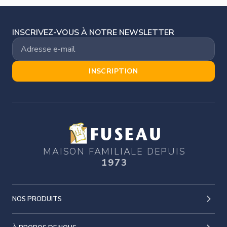
INSCRIVEZ-VOUS À NOTRE NEWSLETTER
INSCRIPTION
MAISON FAMILIALE DEPUIS
1973
NOS PRODUITS