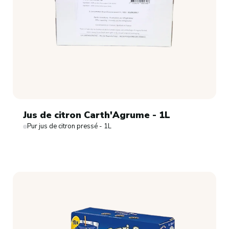
Jus de citron Carth'Agrume - 1L
Pur jus de citron pressé - 1L