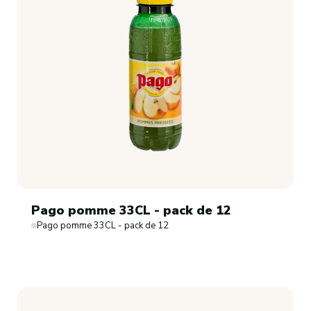
Pago pomme 33CL - pack de 12
Pago pomme 33CL - pack de 12