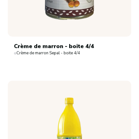
Crème de marron - boite 4/4
Crème de marron Sepal - boite 4/4