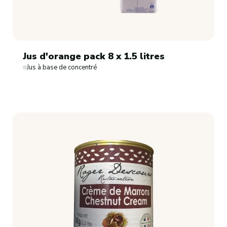
Jus d'orange pack 8 x 1.5 litres
Jus à base de concentré