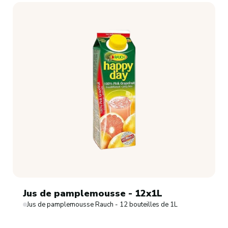
Jus de pamplemousse - 12x1L
Jus de pamplemousse Rauch - 12 bouteilles de 1L