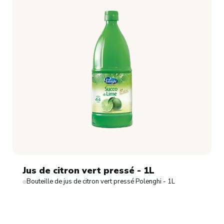
Jus de citron vert pressé - 1L
Bouteille de jus de citron vert pressé Polenghi - 1L