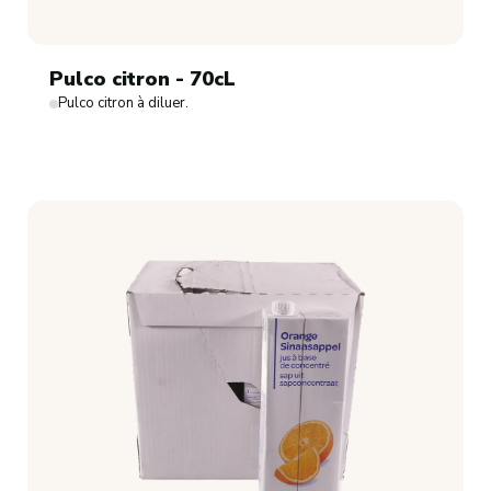
Pulco citron - 70cL
Pulco citron à diluer.