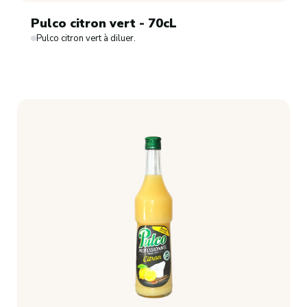
Pulco citron vert - 70cL
Pulco citron vert à diluer.