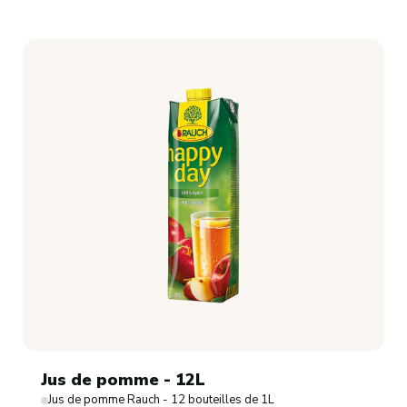
Jus de pomme - 12L
Jus de pomme Rauch - 12 bouteilles de 1L