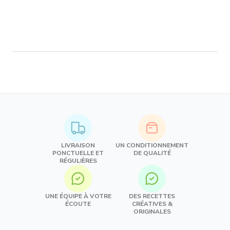
LIVRAISON
UN CONDITIONNEMENT
PONCTUELLE ET
DE QUALITÉ
RÉGULIÈRES
UNE ÉQUIPE À VOTRE
DES RECETTES
ÉCOUTE
CRÉATIVES &
ORIGINALES