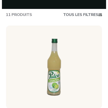
CONTACT
11 PRODUITS
TOUS LES FILTRES