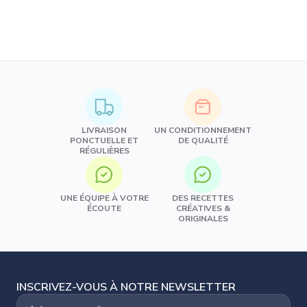
LIVRAISON
UN CONDITIONNEMENT
PONCTUELLE ET
DE QUALITÉ
RÉGULIÈRES
UNE ÉQUIPE À VOTRE
DES RECETTES
ÉCOUTE
CRÉATIVES &
ORIGINALES
INSCRIVEZ-VOUS À NOTRE NEWSLETTER