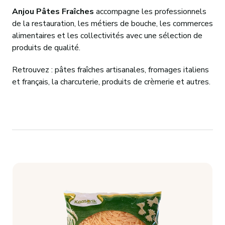
CONTACT
Anjou Pâtes Fraîches
accompagne les professionnels
de la restauration, les métiers de bouche, les commerces
alimentaires et les collectivités avec une sélection de
produits de qualité.
Retrouvez : pâtes fraîches artisanales, fromages italiens
et français, la charcuterie, produits de crèmerie et autres.