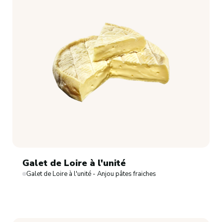
Galet de Loire à l'unité
Galet de Loire à l'unité - Anjou pâtes fraiches