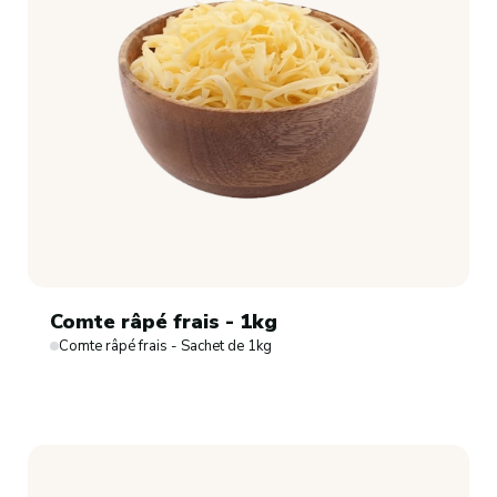
Comte râpé frais - 1kg
Comte râpé frais - Sachet de 1kg