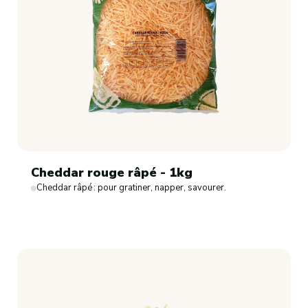
Cheddar rouge râpé - 1kg
Cheddar râpé : pour gratiner, napper, savourer.