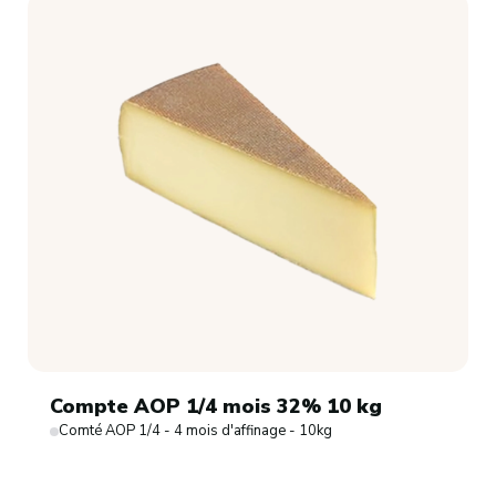
Compte AOP 1/4 mois 32% 10 kg
Comté AOP 1/4 - 4 mois d'affinage - 10kg