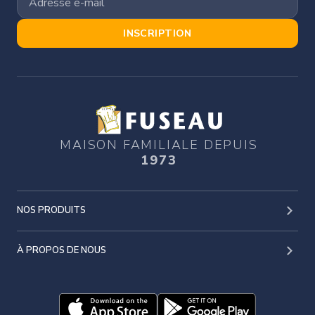
INSCRIPTION
MAISON FAMILIALE DEPUIS
1973
NOS PRODUITS
À PROPOS DE NOUS