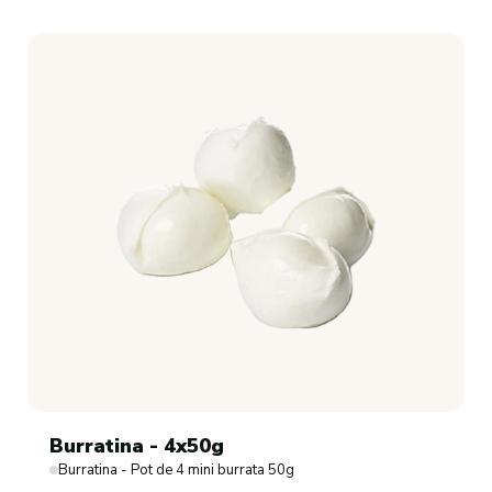
Burratina - 4x50g
Burratina - Pot de 4 mini burrata 50g