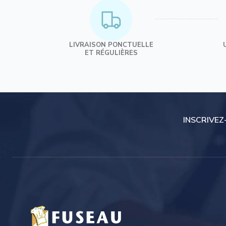
LIVRAISON PONCTUELLE
ET RÉGULIÈRES
INSCRIVEZ