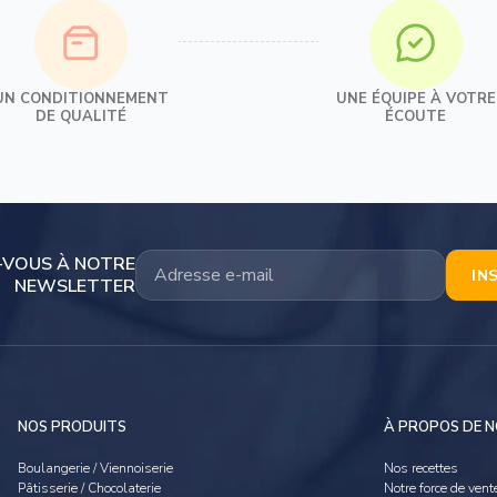
UN CONDITIONNEMENT
UNE ÉQUIPE À VOTRE
DE QUALITÉ
ÉCOUTE
-VOUS À NOTRE
IN
NEWSLETTER
NOS PRODUITS
À PROPOS DE 
Boulangerie / Viennoiserie
Nos recettes
Pâtisserie / Chocolaterie
Notre force de vent