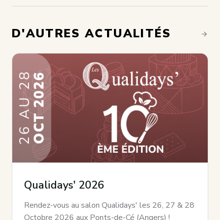
D'AUTRES ACTUALITÉS
Qualidays' 2026
Rendez-vous au salon Qualidays' les 26, 27 & 28
Octobre 2026 aux Ponts-de-Cé (Angers) !