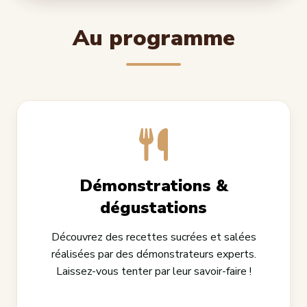
Au programme
Démonstrations &
dégustations
Découvrez des recettes sucrées et salées
réalisées par des démonstrateurs experts.
Laissez-vous tenter par leur savoir-faire !