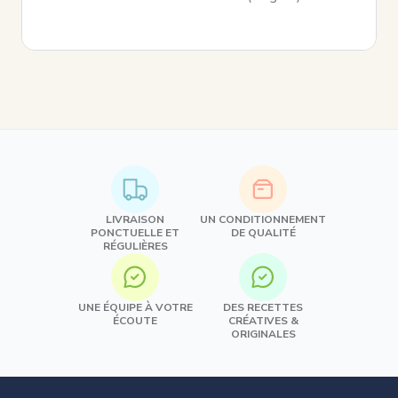
LIVRAISON
UN CONDITIONNEMENT
PONCTUELLE ET
DE QUALITÉ
RÉGULIÈRES
UNE ÉQUIPE À VOTRE
DES RECETTES
ÉCOUTE
CRÉATIVES &
ORIGINALES