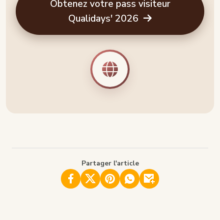
Obtenez votre pass visiteur
Qualidays' 2026
Partager l'article