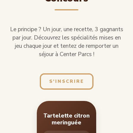
Le principe ? Un jour, une recette, 3 gagnants
par jour. Découvrez les spécialités mises en
jeu chaque jour et tentez de remporter un
séjour à Center Parcs !
S'INSCRIRE
Tartelette citron
meringuée