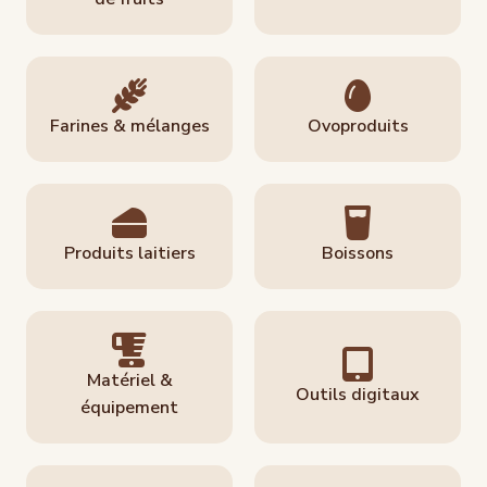
Farines & mélanges
Ovoproduits
Produits laitiers
Boissons
Matériel &
Outils digitaux
équipement