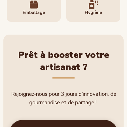
Emballage
Hygiène
Prêt à booster votre
artisanat ?
Rejoignez-nous pour 3 jours d'innovation, de
gourmandise et de partage !