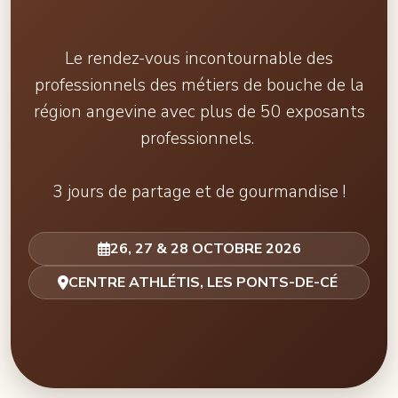
Le rendez-vous incontournable des
professionnels des métiers
de bouche de la
région angevine avec plus de 50 exposants
professionnels.
3 jours de partage et de gourmandise !
26, 27 & 28 OCTOBRE 2026
CENTRE ATHLÉTIS, LES PONTS-DE-CÉ