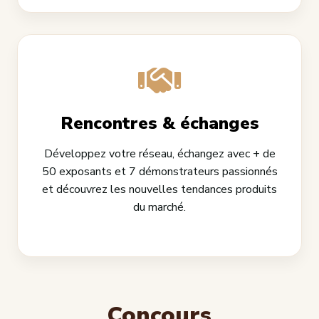
Rencontres & échanges
Développez votre réseau, échangez avec + de
50 exposants et 7 démonstrateurs passionnés
et découvrez les nouvelles tendances produits
du marché.
Concours