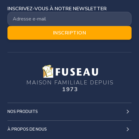
INSCRIVEZ-VOUS À NOTRE NEWSLETTER
INSCRIPTION
MAISON FAMILIALE DEPUIS
1973
NOS PRODUITS
À PROPOS DE NOUS