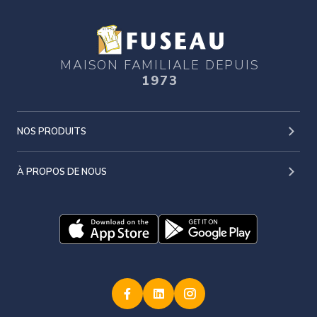
MAISON FAMILIALE DEPUIS
1973
NOS PRODUITS
À PROPOS DE NOUS