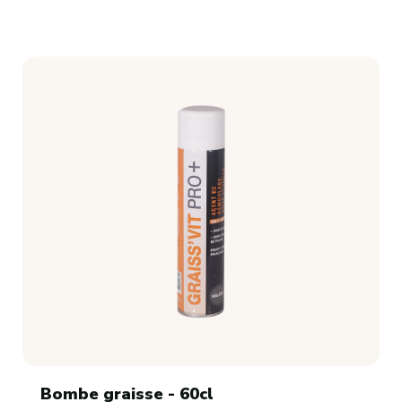
Bombe graisse - 60cl