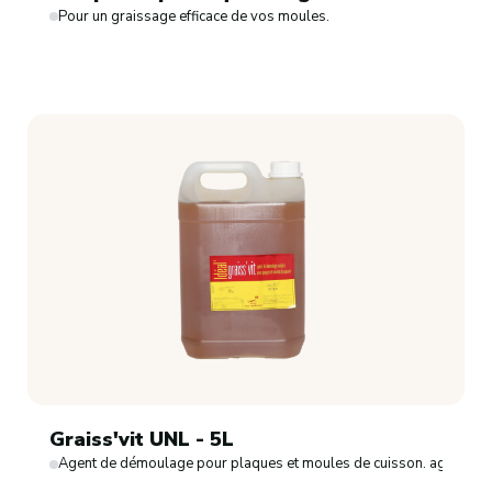
Pour un graissage efficace de vos moules.
Graiss'vit UNL - 5L
Agent de démoulage pour plaques et moules de cuisson. agent de 