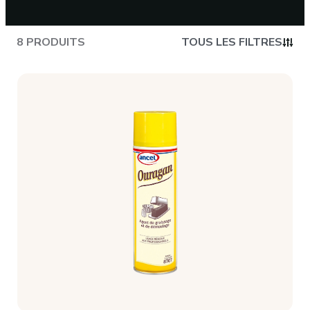
CONTACT
8 PRODUITS
TOUS LES FILTRES