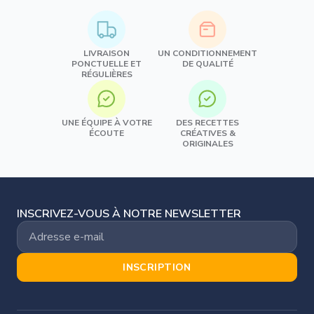
LIVRAISON
UN CONDITIONNEMENT
PONCTUELLE ET
DE QUALITÉ
RÉGULIÈRES
UNE ÉQUIPE À VOTRE
DES RECETTES
ÉCOUTE
CRÉATIVES &
ORIGINALES
INSCRIVEZ-VOUS À NOTRE NEWSLETTER
INSCRIPTION