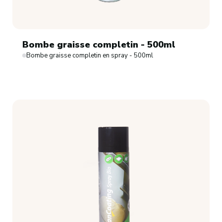
Bombe graisse completin - 500ml
Bombe graisse completin en spray - 500ml