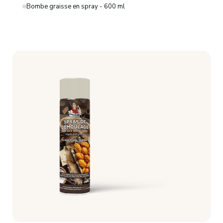
Bombe graisse en spray - 600 ml