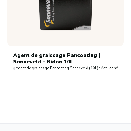
Agent de graissage Pancoating |
Sonneveld - Bidon 10L
Agent de graissage Pancoating Sonneveld (10L) : Anti-adhérence m