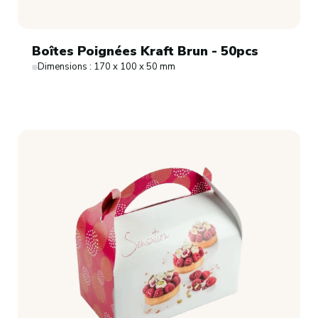
Boîtes Poignées Kraft Brun - 50pcs
Dimensions : 170 x 100 x 50 mm