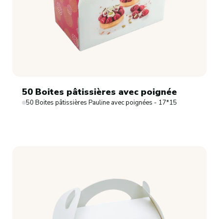
50 Boites pâtissières avec poignée
50 Boites pâtissières Pauline avec poignées - 17*15