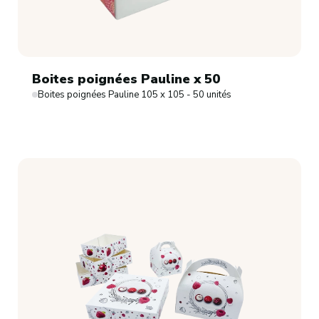
Boites poignées Pauline x 50
Boites poignées Pauline 105 x 105 - 50 unités