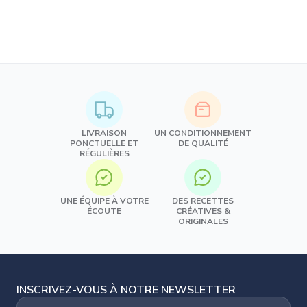
LIVRAISON
UN CONDITIONNEMENT
PONCTUELLE ET
DE QUALITÉ
RÉGULIÈRES
UNE ÉQUIPE À VOTRE
DES RECETTES
ÉCOUTE
CRÉATIVES &
ORIGINALES
INSCRIVEZ-VOUS À NOTRE NEWSLETTER