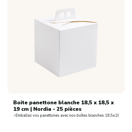
Boite panettone blanche 18,5 x 18,5 x
19 cm | Nordia - 25 pièces
Emballez vos panettones avec nos boîtes blanches 18,5x18,5x19cm 