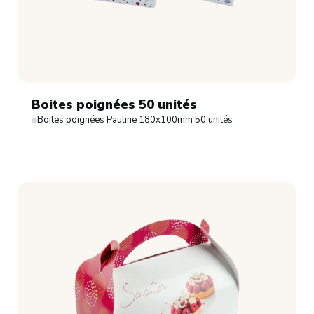
Boites poignées 50 unités
Boites poignées Pauline 180x100mm 50 unités