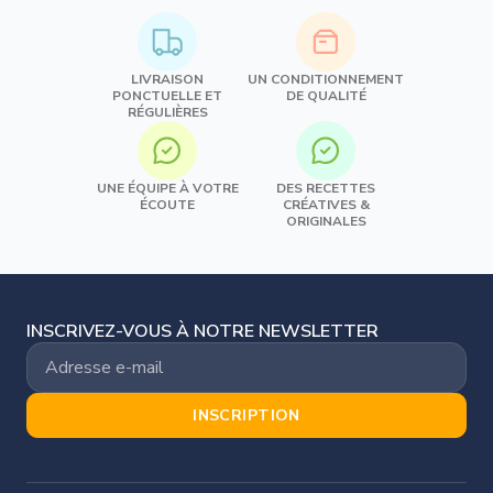
LIVRAISON
UN CONDITIONNEMENT
PONCTUELLE ET
DE QUALITÉ
RÉGULIÈRES
UNE ÉQUIPE À VOTRE
DES RECETTES
ÉCOUTE
CRÉATIVES &
ORIGINALES
INSCRIVEZ-VOUS À NOTRE NEWSLETTER
INSCRIPTION