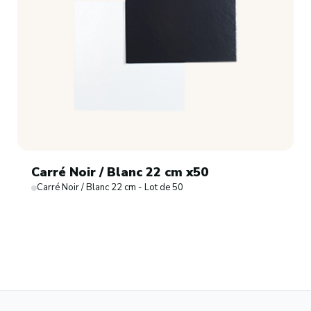
Carré Noir / Blanc 22 cm x50
Carré Noir / Blanc 22 cm - Lot de 50