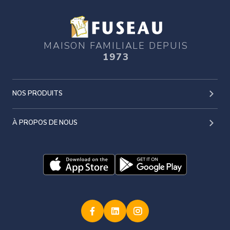
MAISON FAMILIALE DEPUIS
1973
NOS PRODUITS
À PROPOS DE NOUS