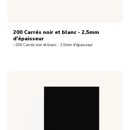
200 Carrés noir et blanc - 2,5mm
d'épaisseur
200 Carrés noir et blanc - 2,5mm d'épaisseur