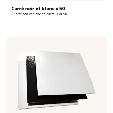
Carré noir et blanc x 50
Carré noir et blanc de 20cm - Par 50