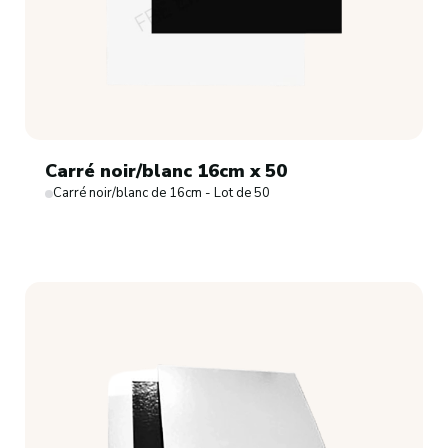
Carré noir/blanc 16cm x 50
Carré noir/blanc de 16cm - Lot de 50