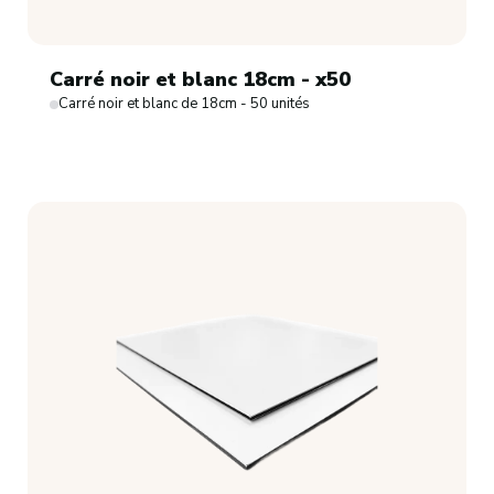
Carré noir et blanc 18cm - x50
Carré noir et blanc de 18cm - 50 unités