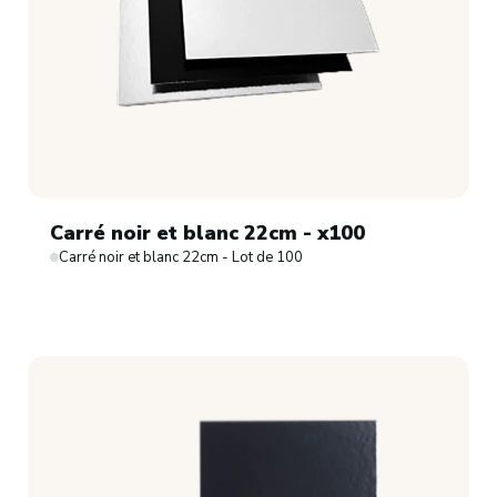
Carré noir et blanc 22cm - x100
Carré noir et blanc 22cm - Lot de 100