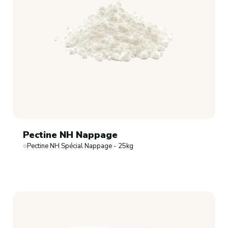
Pectine NH Nappage
Pectine NH Spécial Nappage - 25kg