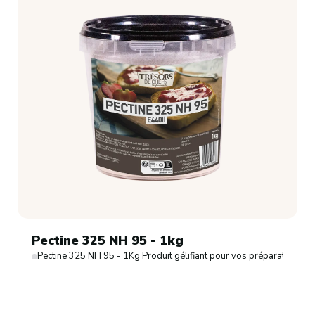
Pectine 325 NH 95 - 1kg
Pectine 325 NH 95 - 1Kg Produit gélifiant pour vos préparations s