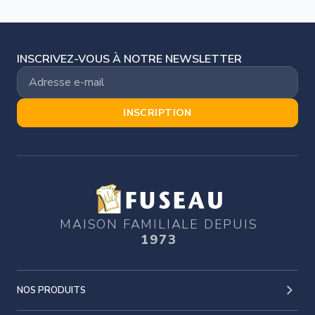
INSCRIVEZ-VOUS À NOTRE NEWSLETTER
INSCRIPTION
MAISON FAMILIALE DEPUIS
1973
NOS PRODUITS