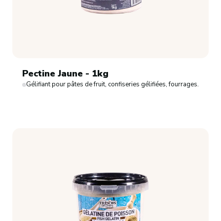
Pectine Jaune - 1kg
Gélifiant pour pâtes de fruit, confiseries gélifiées, fourrages.