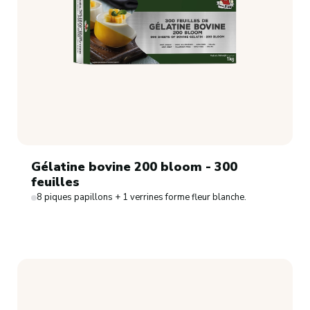
Gélatine bovine 200 bloom - 300
feuilles
8 piques papillons + 1 verrines forme fleur blanche.