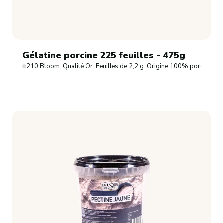
Gélatine porcine 225 feuilles - 475g
210 Bloom. Qualité Or. Feuilles de 2,2 g. Origine 100% porcine.