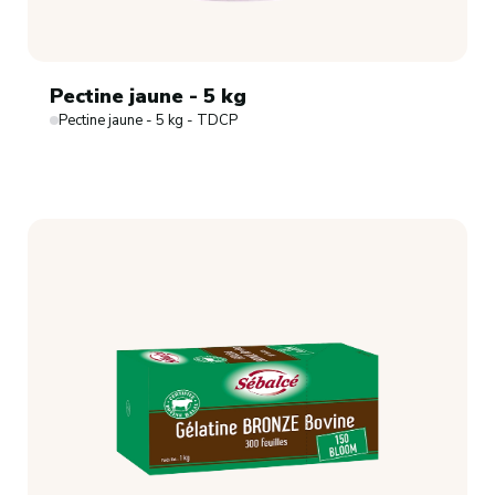
Pectine jaune - 5 kg
Pectine jaune - 5 kg - TDCP