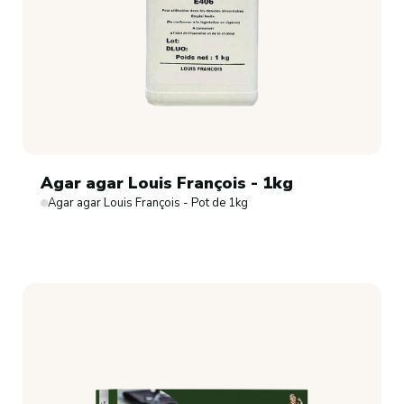
Agar agar Louis François - 1kg
Agar agar Louis François - Pot de 1kg