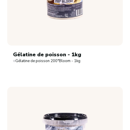
Gélatine de poisson - 1kg
Gélatine de poisson 200°Bloom - 1kg