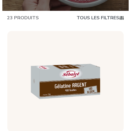
CONTACT
23 PRODUITS
TOUS LES FILTRES