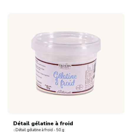
Détail gélatine à froid
Détail gélatine à froid - 50 g