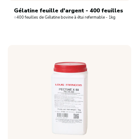
Gélatine feuille d'argent - 400 feuilles
400 feuilles de Gélatine bovine à étui refermable - 1kg