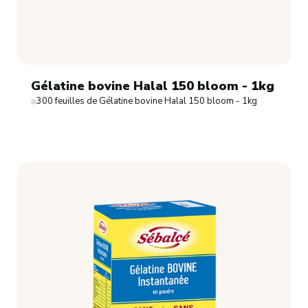
Gélatine bovine Halal 150 bloom - 1kg
300 feuilles de Gélatine bovine Halal 150 bloom - 1kg