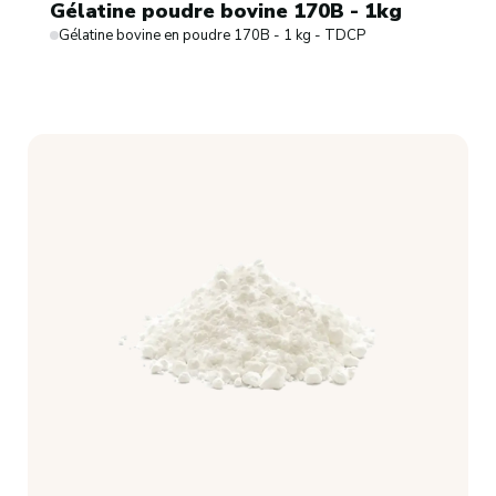
Gélatine poudre bovine 170B - 1kg
Gélatine bovine en poudre 170B - 1 kg - TDCP