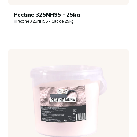
Pectine 325NH95 - 25kg
Pectine 325NH95 - Sac de 25kg