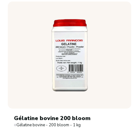
Gélatine bovine 200 bloom
Gélatine bovine - 200 bloom - 1 kg