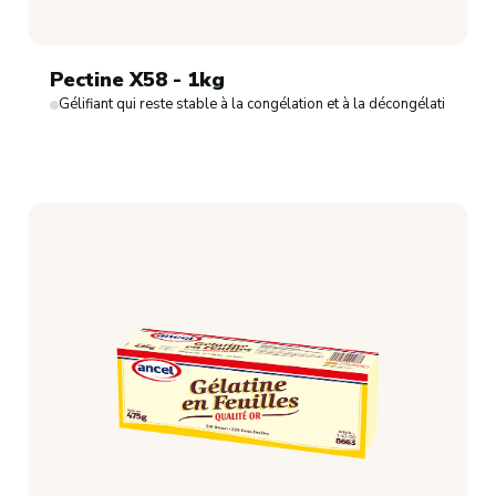
Pectine X58 - 1kg
Gélifiant qui reste stable à la congélation et à la décongélation.