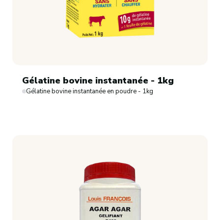
Gélatine bovine instantanée - 1kg
Gélatine bovine instantanée en poudre - 1kg