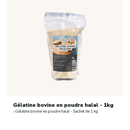
Gélatine bovine en poudre halal - 1kg
Gélatine bovine en poudre halal - Sachet de 1 kg