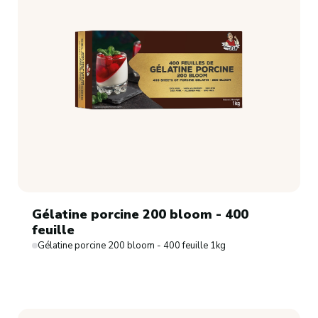
Gélatine porcine 200 bloom - 400
feuille
Gélatine porcine 200 bloom - 400 feuille 1kg