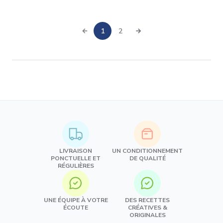
1
2
LIVRAISON
UN CONDITIONNEMENT
PONCTUELLE ET
DE QUALITÉ
RÉGULIÈRES
UNE ÉQUIPE À VOTRE
DES RECETTES
ÉCOUTE
CRÉATIVES &
ORIGINALES