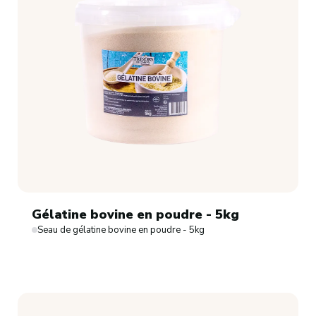
Gélatine bovine en poudre - 5kg
Seau de gélatine bovine en poudre - 5kg