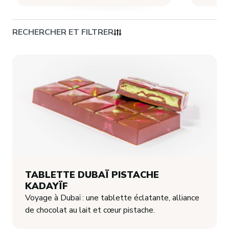
CONTACT
RECHERCHER ET FILTRER
TABLETTE DUBAÏ PISTACHE
KADAYÏF
Voyage à Dubaï : une tablette éclatante, alliance
de chocolat au lait et cœur pistache.