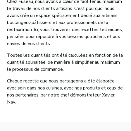
Chez Fuseau, nous avons à cœur de faciliter au maximum
le travail de nos clients artisans. C’est pourquoi nous
avons créé un espace spécialement dédié aux artisans
boulangers-pâtissiers et aux professionnels de la
restauration. Ici, vous trouverez des recettes techniques,
pensées pour répondre à vos besoins quotidiens et aux
envies de vos clients.
Toutes les quantités ont été calculées en fonction de la
quantité souhaitée, de manière à simplifier au maximum
le processus de commande.
Chaque recette que nous partageons a été élaborée
avec soin dans nos cuisines, avec nos produits et ceux de
nos partenaires, par notre chef démonstrateur Xavier
Nay.