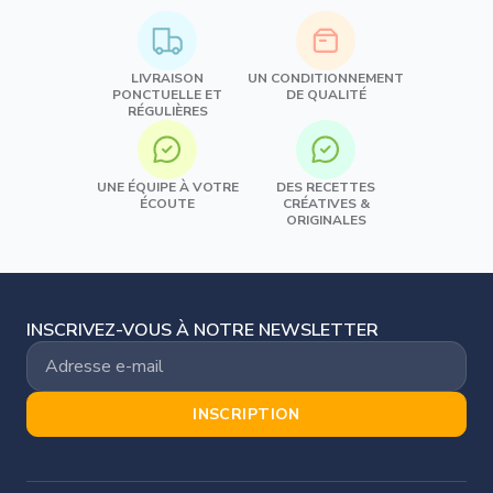
LIVRAISON
UN CONDITIONNEMENT
PONCTUELLE ET
DE QUALITÉ
RÉGULIÈRES
UNE ÉQUIPE À VOTRE
DES RECETTES
ÉCOUTE
CRÉATIVES &
ORIGINALES
INSCRIVEZ-VOUS À NOTRE NEWSLETTER
INSCRIPTION