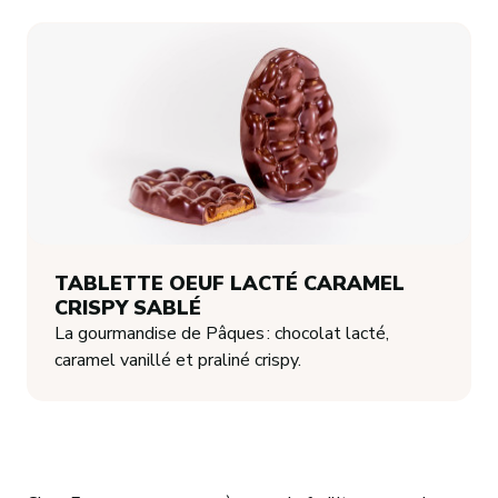
TABLETTE OEUF LACTÉ CARAMEL
CRISPY SABLÉ
La gourmandise de Pâques : chocolat lacté,
caramel vanillé et praliné crispy.