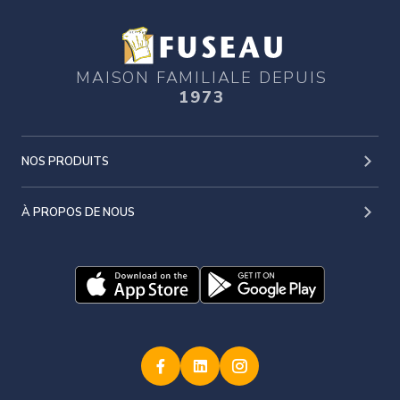
MAISON FAMILIALE DEPUIS
1973
NOS PRODUITS
À PROPOS DE NOUS