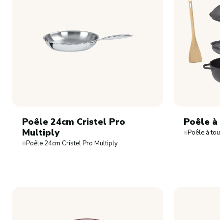
Poêle 24cm Cristel Pro
Poêle à 
Multiply
Poêle à tout
Poêle 24cm Cristel Pro Multiply