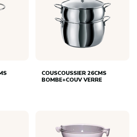
MS
COUSCOUSSIER 26CMS
BOMBE+COUV VERRE