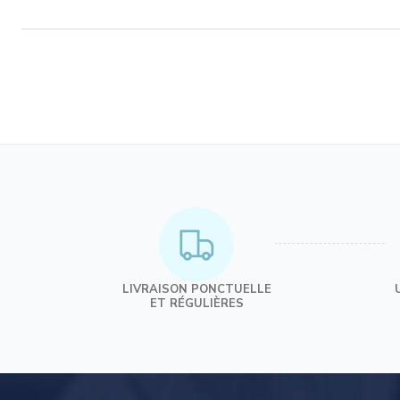
LIVRAISON PONCTUELLE
ET RÉGULIÈRES