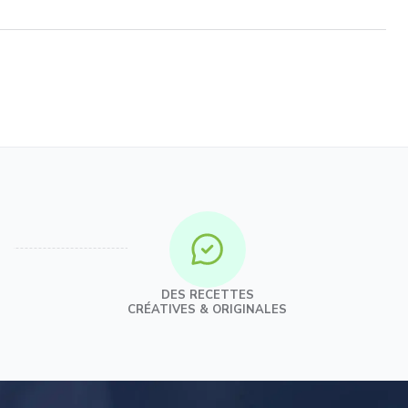
DES RECETTES
CRÉATIVES & ORIGINALES