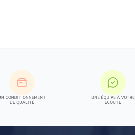
UN CONDITIONNEMENT
UNE ÉQUIPE À VOTRE
DE QUALITÉ
ÉCOUTE