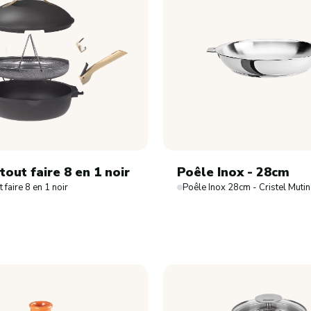
tout faire 8 en 1 noir
Poêle Inox - 28cm
 faire 8 en 1 noir
Poêle Inox 28cm - Cristel Muti