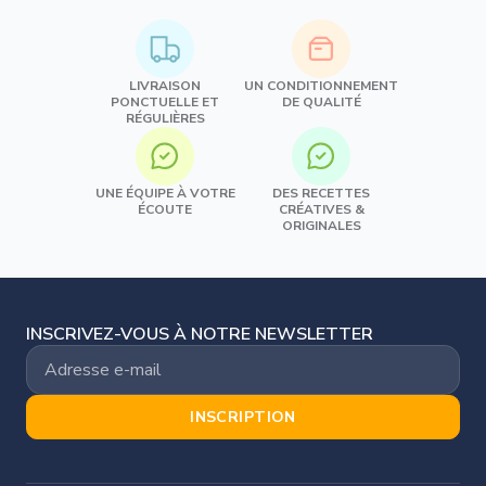
LIVRAISON
UN CONDITIONNEMENT
PONCTUELLE ET
DE QUALITÉ
RÉGULIÈRES
UNE ÉQUIPE À VOTRE
DES RECETTES
ÉCOUTE
CRÉATIVES &
ORIGINALES
INSCRIVEZ-VOUS À NOTRE NEWSLETTER
INSCRIPTION