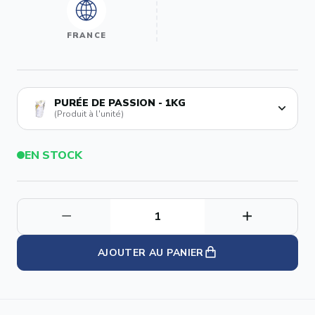
FRANCE
PURÉE DE PASSION - 1KG
(Produit à l'unité)
EN STOCK
AJOUTER AU PANIER