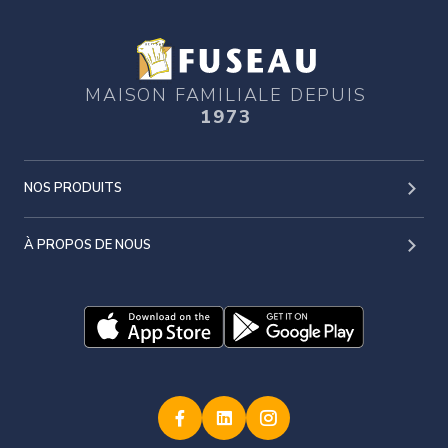
MAISON FAMILIALE DEPUIS
1973
NOS PRODUITS
À PROPOS DE NOUS