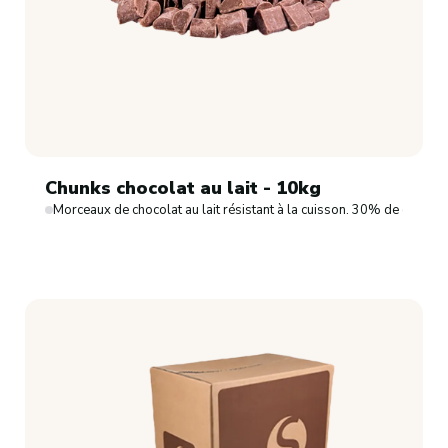
Chunks chocolat au lait - 10kg
Morceaux de chocolat au lait résistant à la cuisson. 30% de cacao.