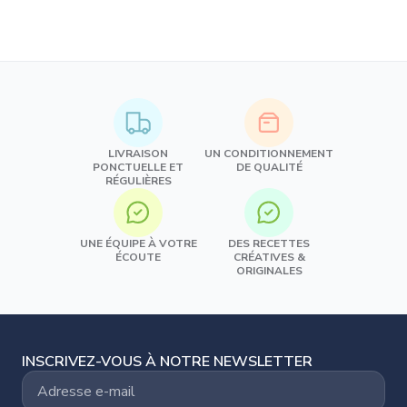
LIVRAISON
UN CONDITIONNEMENT
PONCTUELLE ET
DE QUALITÉ
RÉGULIÈRES
UNE ÉQUIPE À VOTRE
DES RECETTES
ÉCOUTE
CRÉATIVES &
ORIGINALES
INSCRIVEZ-VOUS À NOTRE NEWSLETTER