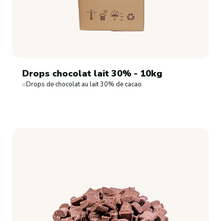
Drops chocolat lait 30% - 10kg
Drops de chocolat au lait 30% de cacao.