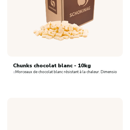
Chunks chocolat blanc - 10kg
Morceaux de chocolat blanc résistant à la chaleur. Dimensions: 8x