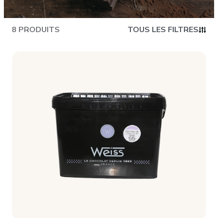
CONTACT
8 PRODUITS
TOUS LES FILTRES