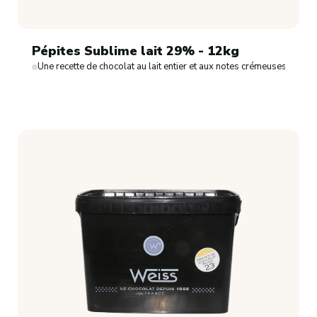
Pépites Sublime lait 29% - 12kg
Une recette de chocolat au lait entier et aux notes crémeuses.