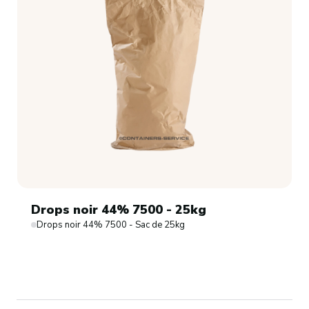
Drops noir 44% 7500 - 25kg
Drops noir 44% 7500 - Sac de 25kg