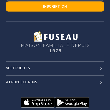
INSCRIPTION
MAISON FAMILIALE DEPUIS
1973
NOS PRODUITS
À PROPOS DE NOUS