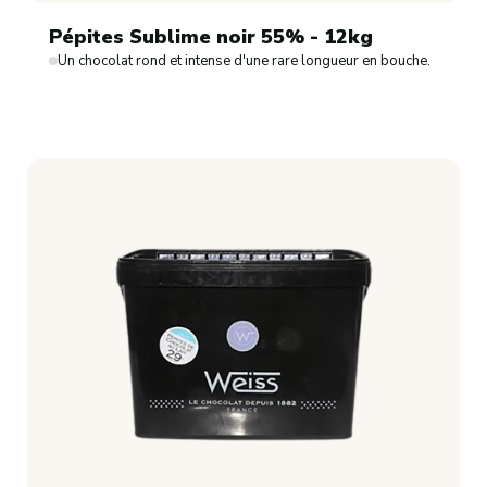
Pépites Sublime noir 55% - 12kg
Un chocolat rond et intense d'une rare longueur en bouche.