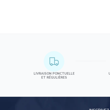
LIVRAISON PONCTUELLE
ET RÉGULIÈRES