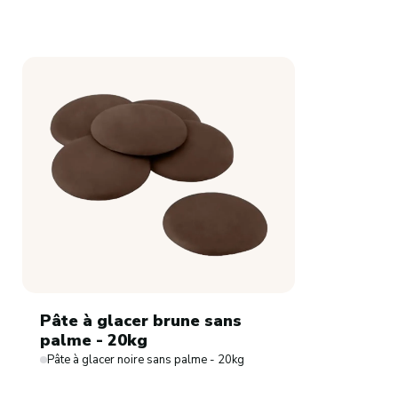
Pâte à glacer brune sans
palme - 20kg
Pâte à glacer noire sans palme - 20kg