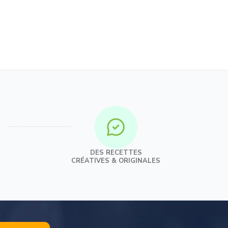
DES RECETTES
CRÉATIVES & ORIGINALES