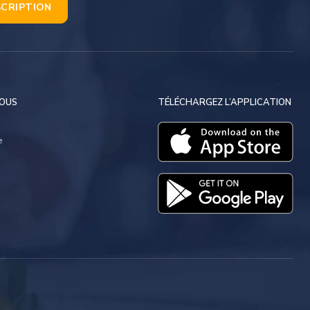
SCRIPTION
NOUS
TÉLÉCHARGEZ L’APPLICATION
e