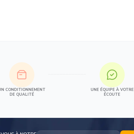
UN CONDITIONNEMENT
UNE ÉQUIPE À VOTRE
DE QUALITÉ
ÉCOUTE