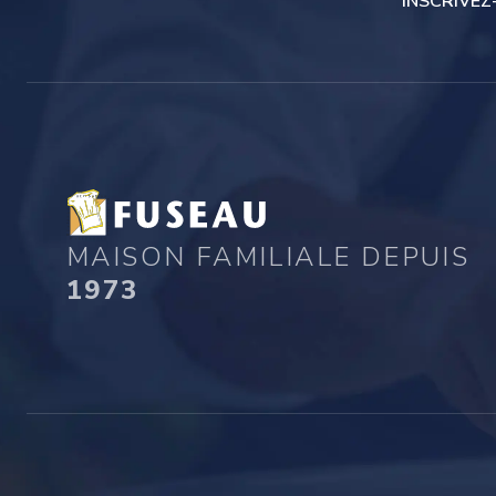
INSCRIVEZ
MAISON FAMILIALE DEPUIS
1973