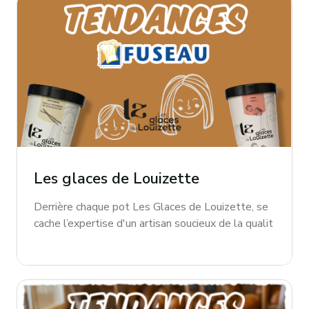
Les glaces de Louizette
Derrière chaque pot Les Glaces de Louizette, se
cache l’expertise d'un artisan soucieux de la qualit