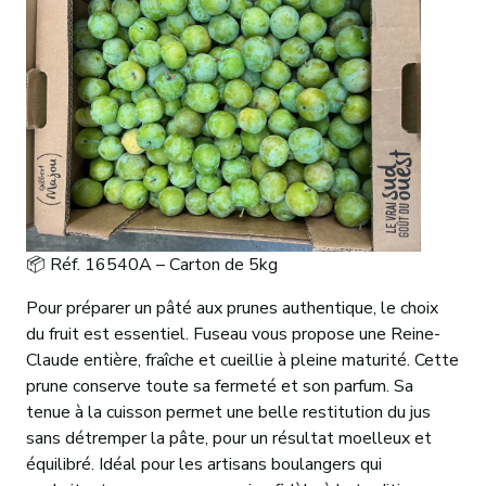
📦 Réf. 16540A – Carton de 5kg
Pour préparer un pâté aux prunes authentique, le choix
du fruit est essentiel. Fuseau vous propose une Reine-
Claude entière, fraîche et cueillie à pleine maturité. Cette
prune conserve toute sa fermeté et son parfum. Sa
tenue à la cuisson permet une belle restitution du jus
sans détremper la pâte, pour un résultat moelleux et
équilibré. Idéal pour les artisans boulangers qui