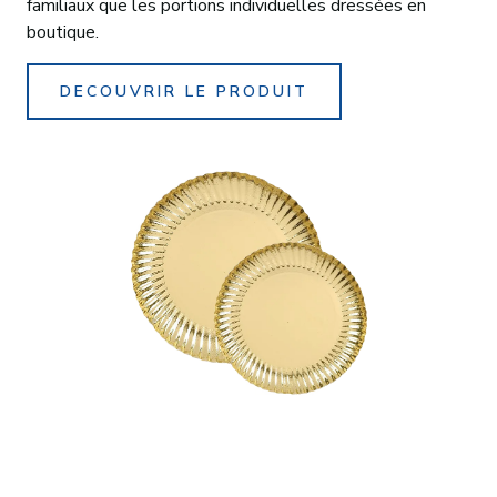
familiaux que les portions individuelles dressées en
boutique.
DECOUVRIR LE PRODUIT