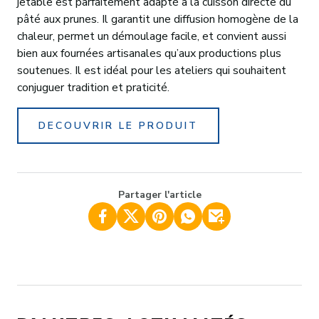
jetable est parfaitement adapté à la cuisson directe du
pâté aux prunes. Il garantit une diffusion homogène de la
chaleur, permet un démoulage facile, et convient aussi
bien aux fournées artisanales qu’aux productions plus
soutenues. Il est idéal pour les ateliers qui souhaitent
conjuguer tradition et praticité.
DECOUVRIR LE PRODUIT
Partager l'article