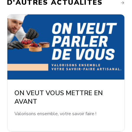
D'AUTRES ACTUALITÉS
ON VEUT VOUS METTRE EN
AVANT
Valorisons ensemble, votre savoir faire !