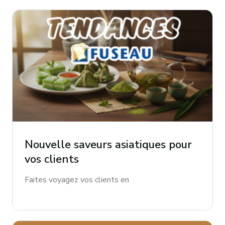
Nouvelle saveurs asiatiques pour
vos clients
Faites voyagez vos clients en