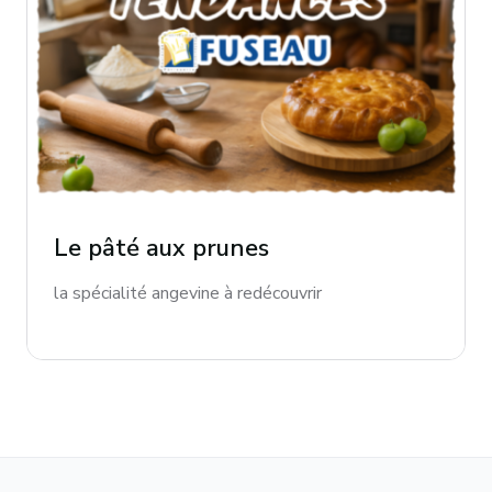
Le pâté aux prunes
la spécialité angevine à redécouvrir