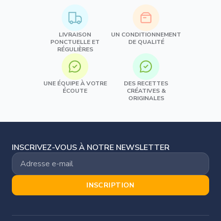
LIVRAISON
UN CONDITIONNEMENT
PONCTUELLE ET
DE QUALITÉ
RÉGULIÈRES
UNE ÉQUIPE À VOTRE
DES RECETTES
ÉCOUTE
CRÉATIVES &
ORIGINALES
INSCRIVEZ-VOUS À NOTRE NEWSLETTER
INSCRIPTION