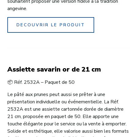
souhaitent proposer une version fidèle à la tradition
angevine.
DECOUVRIR LE PRODUIT
Assiette savarin or de 21 cm
📦 Réf. 2532A – Paquet de 50
Le pâté aux prunes peut aussi se prêter à une
présentation individuelle ou événementielle. La Réf.
2532A est une assiette cartonnée dorée de diamètre
21 cm, proposée en paquet de 50. Elle apporte une
touche élégante pour le service ou la vente à emporter.
Solide et esthétique, elle valorise aussi bien les formats