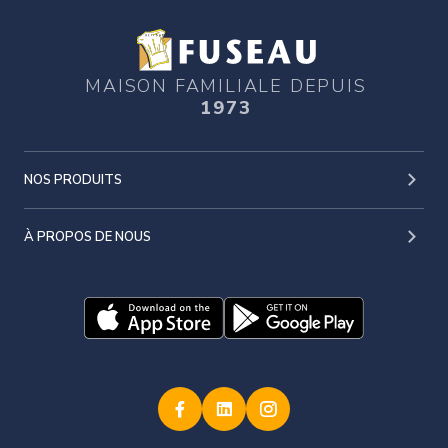
MAISON FAMILIALE DEPUIS
1973
NOS PRODUITS
À PROPOS DE NOUS