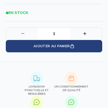
EN STOCK
AJOUTER AU PANIER
LIVRAISON
UN CONDITIONNEMENT
PONCTUELLE ET
DE QUALITÉ
RÉGULIÈRES