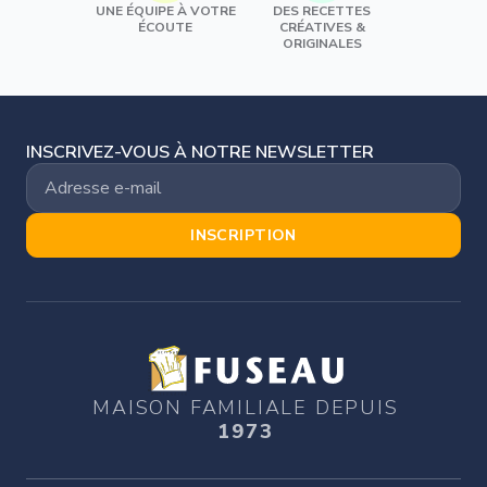
UNE ÉQUIPE À VOTRE
DES RECETTES
ÉCOUTE
CRÉATIVES &
ORIGINALES
INSCRIVEZ-VOUS À NOTRE NEWSLETTER
INSCRIPTION
MAISON FAMILIALE DEPUIS
1973